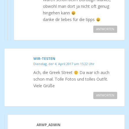
obwohl man dort ja nicht oft genug
hingehen kann
danke dir liebes für die tipps
ANTWORTEN
WIR-TESTEN
Dienstag, der 4. April 2017 um 15:22 Uhr
Ach, die Greek Street
Da war ich auch
schon mal. Tolle Fotos und tolles Outfit.
Viele Grüße
ANTWORTEN
ARWP_ADMIN