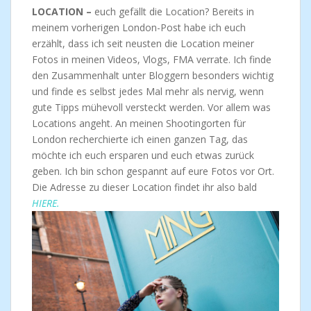
LOCATION –
euch gefällt die Location? Bereits in
meinem vorherigen London-Post habe ich euch
erzählt, dass ich seit neusten die Location meiner
Fotos in meinen Videos, Vlogs, FMA verrate. Ich finde
den Zusammenhalt unter Bloggern besonders wichtig
und finde es selbst jedes Mal mehr als nervig, wenn
gute Tipps mühevoll versteckt werden. Vor allem was
Locations angeht. An meinen Shootingorten für
London recherchierte ich einen ganzen Tag, das
möchte ich euch ersparen und euch etwas zurück
geben. Ich bin schon gespannt auf eure Fotos vor Ort.
Die Adresse zu dieser Location findet ihr also bald
HIERE.