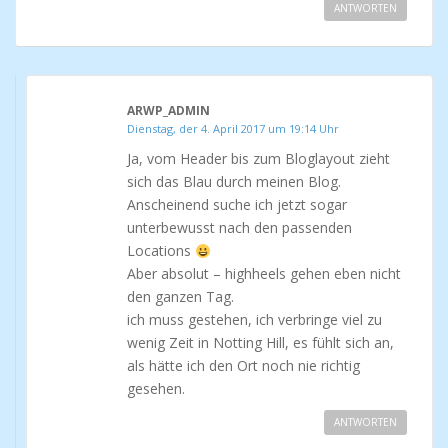
ANTWORTEN
ARWP_ADMIN
Dienstag, der 4. April 2017 um 19:14 Uhr
Ja, vom Header bis zum Bloglayout zieht
sich das Blau durch meinen Blog.
Anscheinend suche ich jetzt sogar
unterbewusst nach den passenden
Locations
Aber absolut – highheels gehen eben nicht
den ganzen Tag.
ich muss gestehen, ich verbringe viel zu
wenig Zeit in Notting Hill, es fühlt sich an,
als hätte ich den Ort noch nie richtig
gesehen.
ANTWORTEN