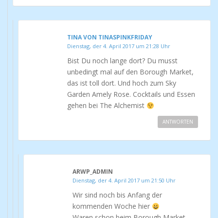
TINA VON TINASPINKFRIDAY
Dienstag, der 4. April 2017 um 21:28 Uhr
Bist Du noch lange dort? Du musst
unbedingt mal auf den Borough Market,
das ist toll dort. Und hoch zum Sky
Garden Amely Rose. Cocktails und Essen
gehen bei The Alchemist
ANTWORTEN
ARWP_ADMIN
Dienstag, der 4. April 2017 um 21:50 Uhr
Wir sind noch bis Anfang der
kommenden Woche hier
Waren schon beim Borough Market,