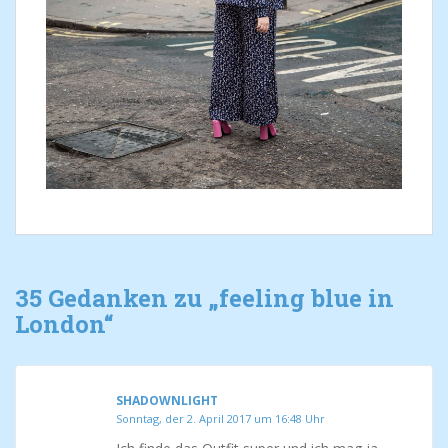
35 Gedanken zu „
feeling blue in
London
“
SHADOWNLIGHT
Sonntag, der 2. April 2017 um 16:48 Uhr