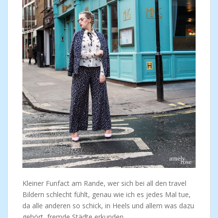
Kleiner Funfact am Rande, wer sich bei all den travel
Bildern schlecht fühlt, genau wie ich es jedes Mal tue,
da alle anderen so schick, in Heels und allem was dazu
gehört, fremde Städte erkunden.