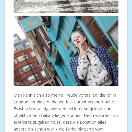
Man kann sich also meine Freude vorstellen, die ich in
London vor diesem blauen Restaurant verspürt habe.
Es ist schon witzig, wie weit entfernt subjektive und
objektive Beurteilung liegen können. Denn während ich
einerseits zugeben muss, dass die Location alles
andere als schön war – die Farbe blätterte vom