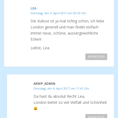
LEA
Dienstag, der 4. April 2017 um 00:33 Uhr
Die Kulisse ist ja mal richtig schön, ich liebe
London generell und man findet einfach
immer neue, schöne, aussergewöhliche
Ecken!
Liebst, Lea.
ANTWORTEN
ARWP_ADMIN
Dienstag, der 4. April 2017 um 11:41 Uhr
Da hast du absolut Recht Lea,
London bietet so viel Vielfalt und Schönheit
ANTWORTEN