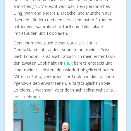
ähnliches gibt. Vielleicht wird das mein persönliches
Ding. Während andere Bierdeckel und Muscheln aus
diversen Ländern und den verschiedensten Stränden
mitbringen, sammle ich virtuell und digital blaue
Imbissbuden und Foodläden.
Denn ihr merkt, auch dieser Look ist nicht in
Deutschland entstanden, sondern auf meiner Reise
nach London. Es ist auch tatsächlich mein erster Look,
den zweiten Look habt ihr
HIER
bereits entdeckt und
einer meiner Liebsten, den wir dort abgelichtet haben.
Mitten in Soho, verkörpert der Look und die Location
irgendwie den erwachsenen, alltagstauglichen Style
Londons. Erwachsen, aber doch sich selbst nicht allzu
ernst nehmen.