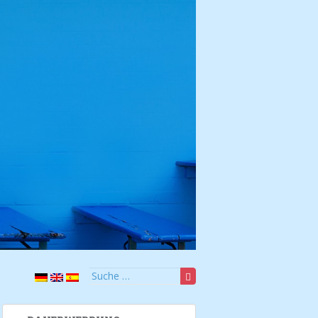
Suche nach: