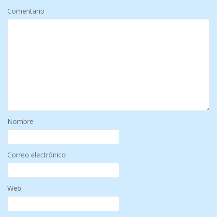
Comentario
Nombre
Correo electrónico
Web