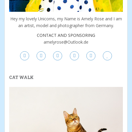
Hey my lovely Unicorns, my Name is Amely Rose and I am
an artist, model and photographer from Germany.
CONTACT AND SPONSORING
amelyrose@Outlook.de
CAT WALK