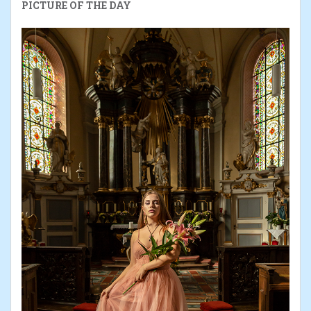
PICTURE OF THE DAY