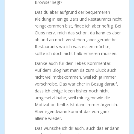
Browser liegt?
Das du aber aufgrund der bequemeren
Kleidung in einige Bars und Restaurants nicht
reingekommen bist, finde ich aber heftig. Bei
Clubs nervt mich das schon, da kann es aber
ab und an noch verstehen ,aber gerade bei
Restaurants wo ich was essen möchte,
sollte ich doch nicht halb erfrieren müssen.
Danke auch für dein liebes Kommentar.
Auf dem Blog hat man da zum Glück auch
nicht viel mitbekommen, weil ich ja immer
vorschreibe. Das war eher in Bezug darauf,
dass ich einige Ideen bisher noch nicht
umgesetzt habe, weil mir irgendwie die
Motivation fehlte. Ist dann immer ärgerlich.
Aber irgendwann kommt das von ganz
alleine wieder.
Das wünsche ich dir auch, auch das er dann