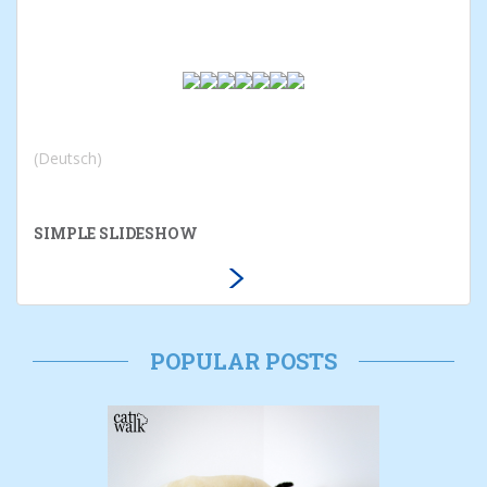
(Deutsch)
SIMPLE SLIDESHOW
POPULAR POSTS