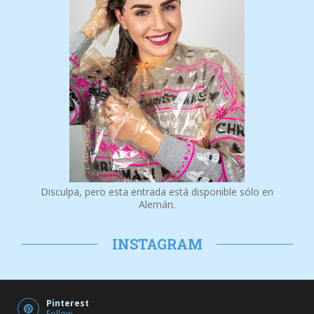
Disculpa, pero esta entrada está disponible sólo en
Alemán.
INSTAGRAM
Pinterest
Follow