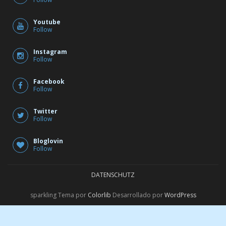
Youtube
Follow
Instagram
Follow
Facebook
Follow
Twitter
Follow
Bloglovin
Follow
DATENSCHUTZ
sparkling Tema por
Colorlib
Desarrollado por
WordPress