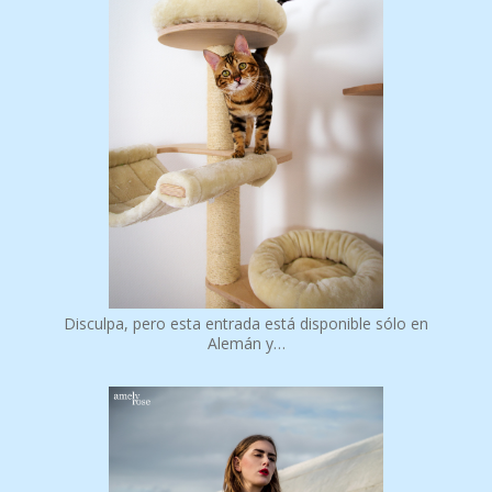
Disculpa, pero esta entrada está disponible sólo en
Alemán y…