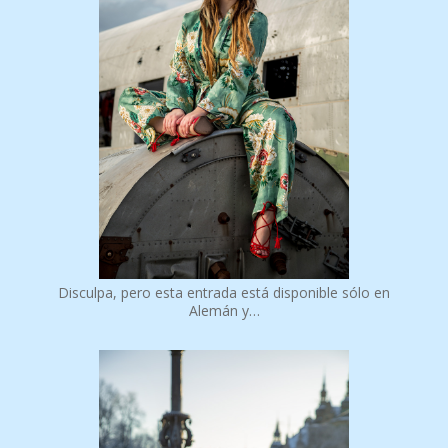
Disculpa, pero esta entrada está disponible sólo en
Alemán y…