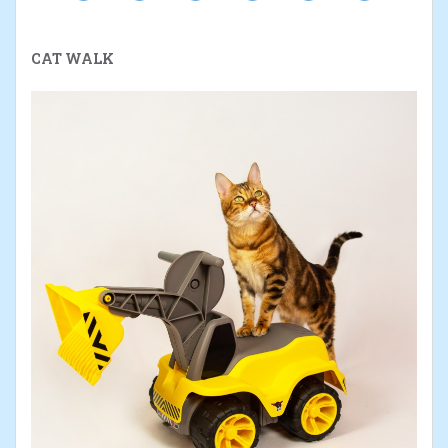
CAT WALK