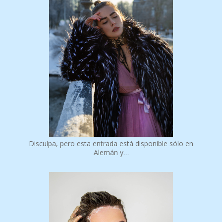
Disculpa, pero esta entrada está disponible sólo en
Alemán y…