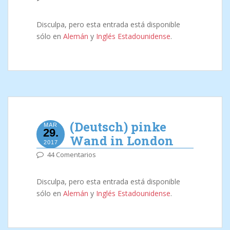
Disculpa, pero esta entrada está disponible
sólo en
Alemán
y
Inglés Estadounidense
.
(Deutsch) pinke
MAR
29.
Wand in London
2017
44 Comentarios
Disculpa, pero esta entrada está disponible
sólo en
Alemán
y
Inglés Estadounidense
.