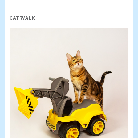
CAT WALK