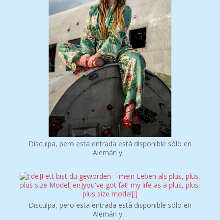
Disculpa, pero esta entrada está disponible sólo en
Alemán y…