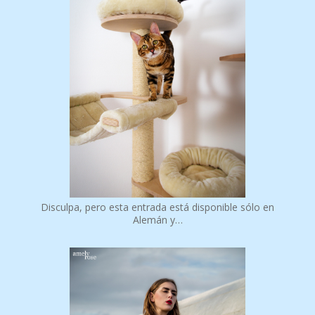
POPULAR POSTS
Disculpa, pero esta entrada está disponible sólo en
Alemán y…