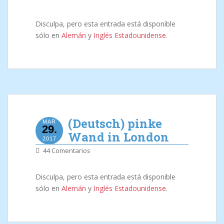
Disculpa, pero esta entrada está disponible
sólo en
Alemán
y
Inglés Estadounidense
.
(Deutsch) pinke
MAR
29.
Wand in London
2017
44 Comentarios
Disculpa, pero esta entrada está disponible
sólo en
Alemán
y
Inglés Estadounidense
.