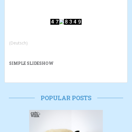
(Deutsch)
SIMPLE SLIDESHOW