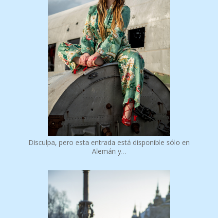
Disculpa, pero esta entrada está disponible sólo en
Alemán y…