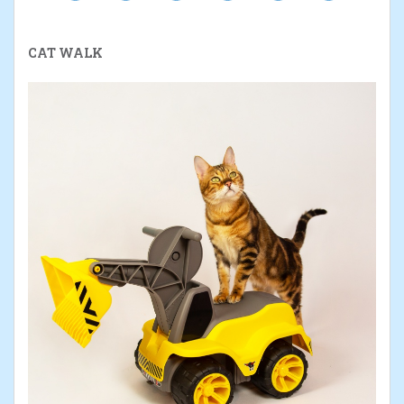
CAT WALK