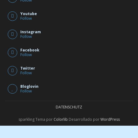
Follow
Youtube
Follow
Instagram
Follow
Facebook
Follow
Twitter
Follow
Bloglovin
Follow
DATENSCHUTZ
sparkling Tema por
Colorlib
Desarrollado por
WordPress