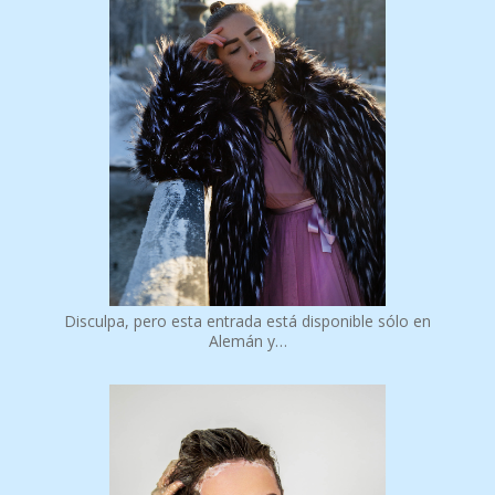
Disculpa, pero esta entrada está disponible sólo en
Alemán y…