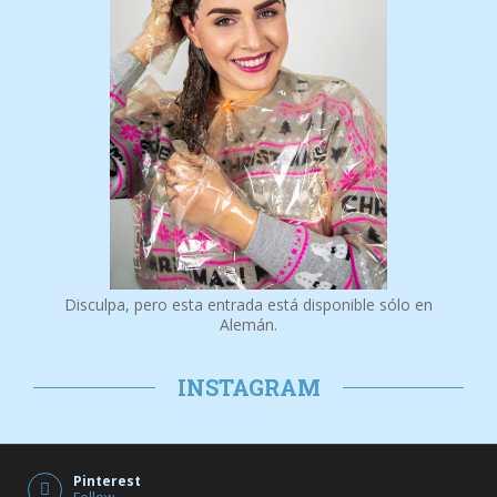
Disculpa, pero esta entrada está disponible sólo en
Alemán.
INSTAGRAM
Pinterest