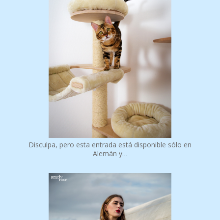
Disculpa, pero esta entrada está disponible sólo en
Alemán y…