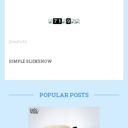
(Deutsch)
SIMPLE SLIDESHOW
POPULAR POSTS