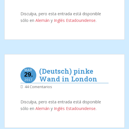
Disculpa, pero esta entrada está disponible
sólo en
Alemán
y
Inglés Estadounidense
.
(Deutsch) pinke
MAR
29.
Wand in London
2017
44 Comentarios
Disculpa, pero esta entrada está disponible
sólo en
Alemán
y
Inglés Estadounidense
.