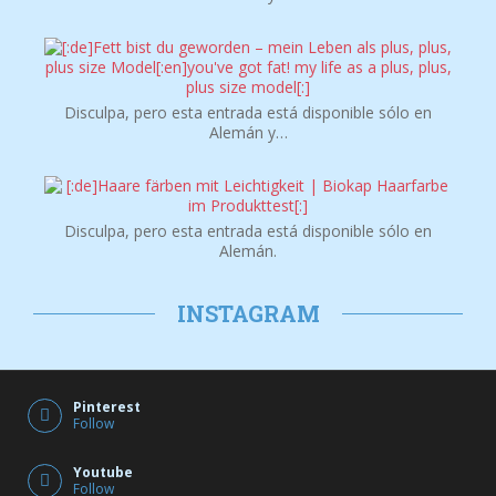
Disculpa, pero esta entrada está disponible sólo en
Alemán y…
Disculpa, pero esta entrada está disponible sólo en
Alemán.
INSTAGRAM
Pinterest
Follow
Youtube
Follow