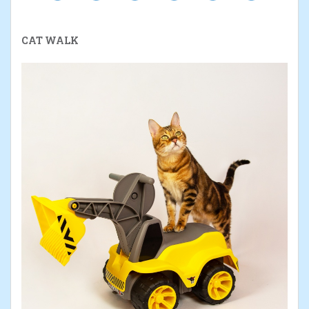
CAT WALK