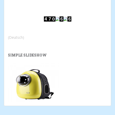
(Deutsch)
SIMPLE SLIDESHOW