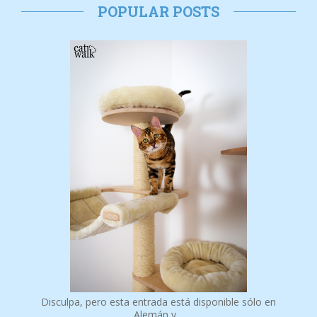
POPULAR POSTS
Disculpa, pero esta entrada está disponible sólo en
Alemán y…