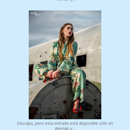
Disculpa, pero esta entrada está disponible sólo en
Alemán y…