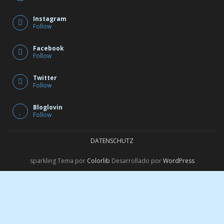
Instagram
Follow
Facebook
Follow
Twitter
Follow
Bloglovin
Follow
DATENSCHUTZ
sparkling Tema por
Colorlib
Desarrollado por
WordPress