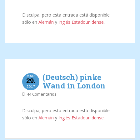
Disculpa, pero esta entrada está disponible
sólo en
Alemán
y
Inglés Estadounidense
.
(Deutsch) pinke
MAR
29.
Wand in London
2017
44 Comentarios
Disculpa, pero esta entrada está disponible
sólo en
Alemán
y
Inglés Estadounidense
.