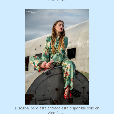
Disculpa, pero esta entrada está disponible sólo en
Alemán y…