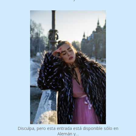
Disculpa, pero esta entrada está disponible sólo en
Alemán y…