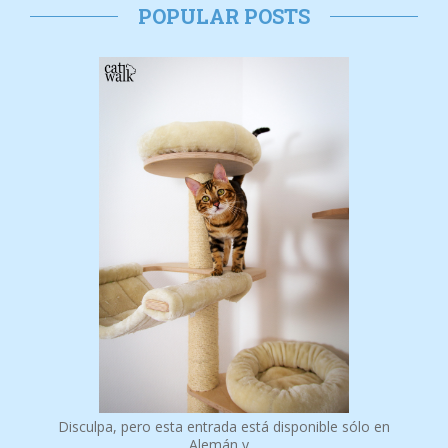
POPULAR POSTS
Disculpa, pero esta entrada está disponible sólo en
Alemán y…