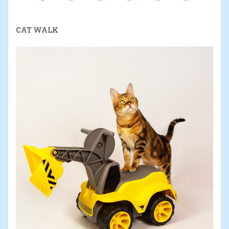
CAT WALK