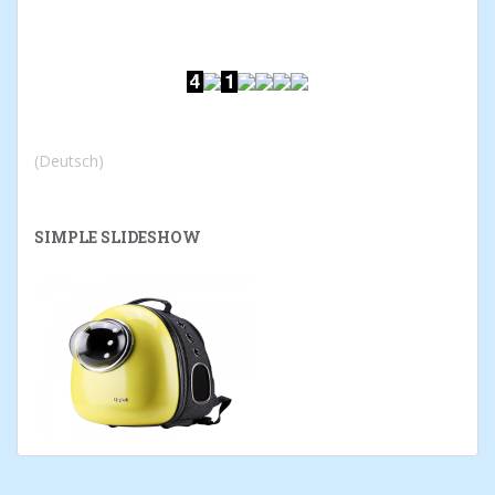
(Deutsch)
SIMPLE SLIDESHOW