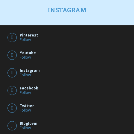
INSTAGRAM
Pinterest
Follow
Youtube
Follow
Instagram
Follow
Facebook
Follow
Twitter
Follow
Bloglovin
Follow