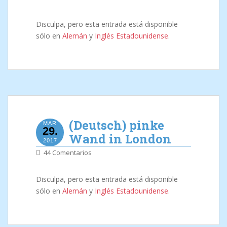
Disculpa, pero esta entrada está disponible
sólo en
Alemán
y
Inglés Estadounidense
.
(Deutsch) pinke
MAR
29.
Wand in London
2017
44 Comentarios
Disculpa, pero esta entrada está disponible
sólo en
Alemán
y
Inglés Estadounidense
.