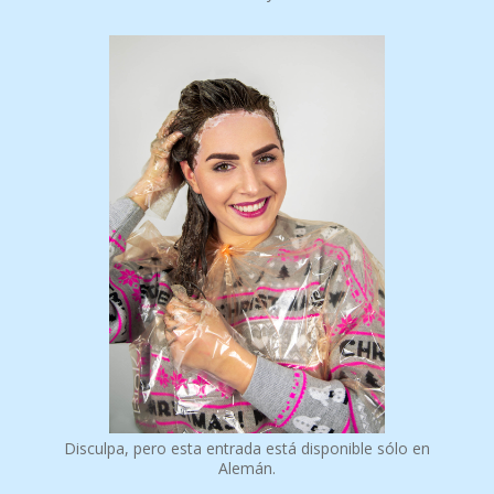
Disculpa, pero esta entrada está disponible sólo en
Alemán.