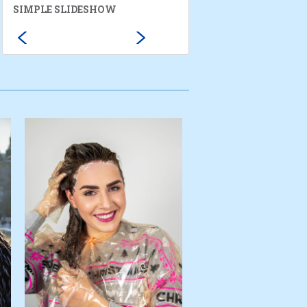
SIMPLE SLIDESHOW