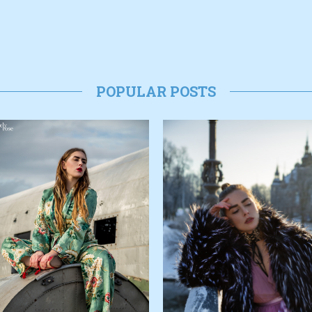
POPULAR POSTS