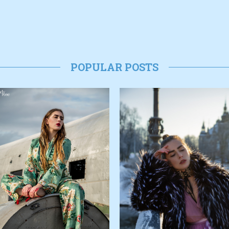
POPULAR POSTS