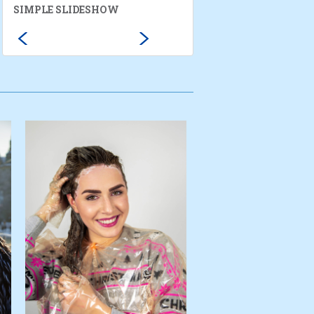
SIMPLE SLIDESHOW