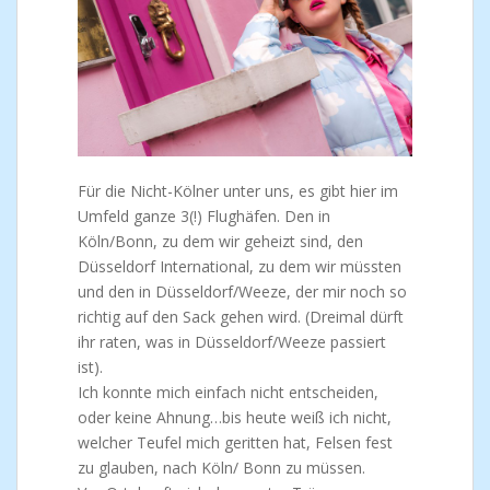
Für die Nicht-Kölner unter uns, es gibt hier im
Umfeld ganze 3(!) Flughäfen. Den in
Köln/Bonn, zu dem wir geheizt sind, den
Düsseldorf International, zu dem wir müssten
und den in Düsseldorf/Weeze, der mir noch so
richtig auf den Sack gehen wird. (Dreimal dürft
ihr raten, was in Düsseldorf/Weeze passiert
ist).
Ich konnte mich einfach nicht entscheiden,
oder keine Ahnung…bis heute weiß ich nicht,
welcher Teufel mich geritten hat, Felsen fest
zu glauben, nach Köln/ Bonn zu müssen.