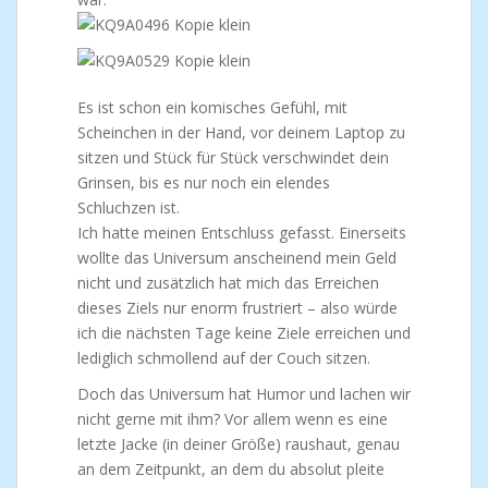
Es ist schon ein komisches Gefühl, mit
Scheinchen in der Hand, vor deinem Laptop zu
sitzen und Stück für Stück verschwindet dein
Grinsen, bis es nur noch ein elendes
Schluchzen ist.
Ich hatte meinen Entschluss gefasst. Einerseits
wollte das Universum anscheinend mein Geld
nicht und zusätzlich hat mich das Erreichen
dieses Ziels nur enorm frustriert – also würde
ich die nächsten Tage keine Ziele erreichen und
lediglich schmollend auf der Couch sitzen.
Doch das Universum hat Humor und lachen wir
nicht gerne mit ihm? Vor allem wenn es eine
letzte Jacke (in deiner Größe) raushaut, genau
an dem Zeitpunkt, an dem du absolut pleite