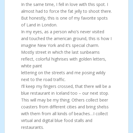
In the same time, I fell in love with this spot. I
almost had to force the fat jelly to shoot there.
But honestly, this is one of my favorite spots
of Land in London.
In my eyes, as a person who’s never visited
and touched the american ground, this is how I
imagine New York and it’s special charm.
Mostly street in which the last sunbeams
reflect, colorful highrises with golden letters,
white paint
lettering on the streets and me posing wildy
next to the road traffic.
I’ll keep my fingers crossed, that there will be a
blue restaurant in Iceland too – our next stop.
This will may be my thing. Others collect beer
coasters from different cities and bring shelss
with them from all kinds of beaches…I collect
virtual and digital blue food stalls and
restaurants.