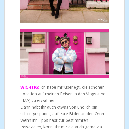
WICHTIG:
Ich habe mir überlegt, die schönen
Location auf meinen Reisen in den Vlogs (und
FMA) zu erwähnen.
Dann habt ihr auch etwas von und ich bin
schon gespannt, auf eure Bilder an den Orten.
Wenn ihr Tipps habt zur bestimmten
Reisezielen, könnt ihr mir die auch gerne via