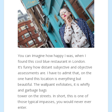
You can Imagine how happy I was, when I
found this cool blue restaurant in London.
It’s funny how distant subjective and objective
assessments are. I have to admit that, on the
one hand this location is everything but
beautiful. The wallpaint exfoliates, it is whiffy
and garbage bags
tower on the streets. In short, this is one of
those typical impasses, you would never ever
enter.