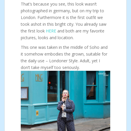
That’s because you see, this look wasn’t
photographed in germany, but on my trip to
London. Furthermore it is the first outfit we
took ashot in this bright city. You already saw
the first look
HERE
and both are my favorite
pictures, looks and location.
This one was taken in the middle of Soho and
it somehow embodies the grown, suitable for
the daily use – Londoner Style. Adult, yet I
don’t take myself too seriously.