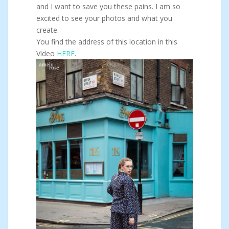
and I want to save you these pains. I am so
excited to see your photos and what you
create.
You find the address of this location in this
Video
HERE
.