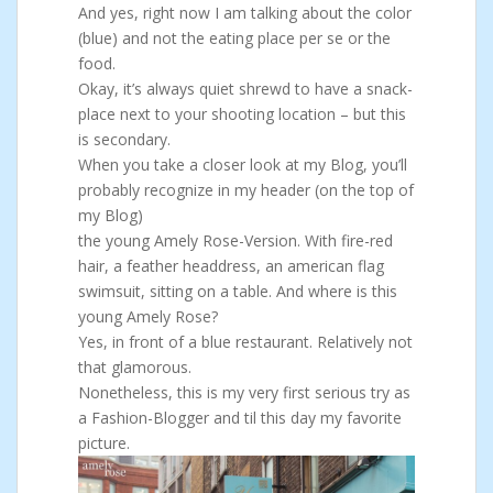
And yes, right now I am talking about the color
(blue) and not the eating place per se or the
food.
Okay, it’s always quiet shrewd to have a snack-
place next to your shooting location – but this
is secondary.
When you take a closer look at my Blog, you’ll
probably recognize in my header (on the top of
my Blog)
the young Amely Rose-Version. With fire-red
hair, a feather headdress, an american flag
swimsuit, sitting on a table. And where is this
young Amely Rose?
Yes, in front of a blue restaurant. Relatively not
that glamorous.
Nonetheless, this is my very first serious try as
a Fashion-Blogger and til this day my favorite
picture.