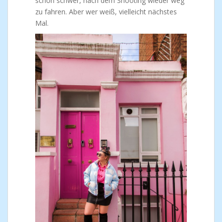
schon schwer, nach dem Shooting wieder weg
zu fahren. Aber wer weiß, vielleicht nächstes
Mal.