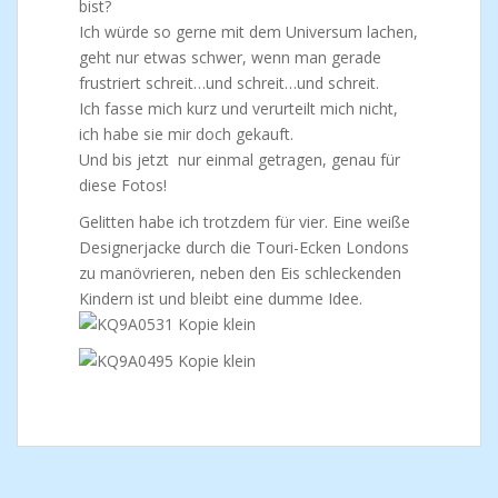
bist?
Ich würde so gerne mit dem Universum lachen,
geht nur etwas schwer, wenn man gerade
frustriert schreit…und schreit…und schreit.
Ich fasse mich kurz und verurteilt mich nicht,
ich habe sie mir doch gekauft.
Und bis jetzt nur einmal getragen, genau für
diese Fotos!
Gelitten habe ich trotzdem für vier. Eine weiße
Designerjacke durch die Touri-Ecken Londons
zu manövrieren, neben den Eis schleckenden
Kindern ist und bleibt eine dumme Idee.