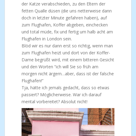
der Katze verabschieden, zu den Eltern der
fetten Qualle düsen (die uns netterweise dann
doch in letzter Minute gefahren haben), auf
zum Flughafen, Koffer abgeben, einchecken
und total müde, fix und fertig um halb acht am
Flughafen in London sein.
Blöd wir es nur dann erst so richtig, wenn man
zum Flughafen heizt und dort von der Koffer-
Dame begrüßt wird, mit einem bitteren Gesicht
und den Worten “ich will Sie so früh am
morgen nicht ärgern…aber, dass ist der falsche
Flughafen!”
Tja, hätte ich jemals gedacht, dass so etwas
passiert? Möglicherweise. War ich darauf
mental vorbereitet? Absolut nicht!