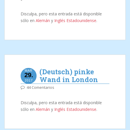
Disculpa, pero esta entrada está disponible
sólo en
Alemán
y
Inglés Estadounidense
.
(Deutsch) pinke
MAR
29.
Wand in London
2017
44 Comentarios
Disculpa, pero esta entrada está disponible
sólo en
Alemán
y
Inglés Estadounidense
.