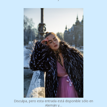
Disculpa, pero esta entrada está disponible sólo en
Alemán y…