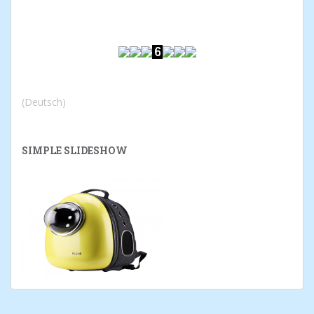
(Deutsch)
SIMPLE SLIDESHOW
POPULAR POSTS