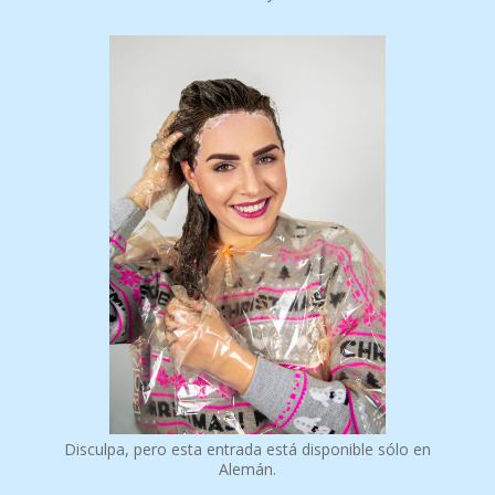
Disculpa, pero esta entrada está disponible sólo en
Alemán.
INSTAGRAM
Pinterest