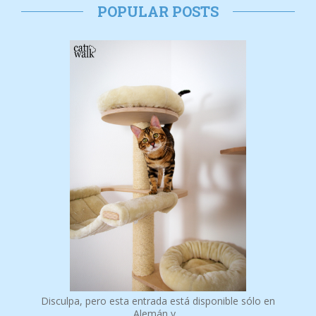
Disculpa, pero esta entrada está disponible sólo en
Alemán y…