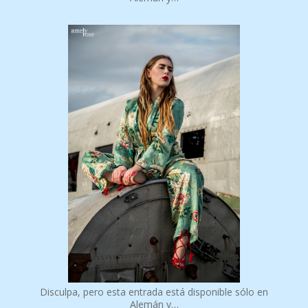
Disculpa, pero esta entrada está disponible sólo en
Alemán y…