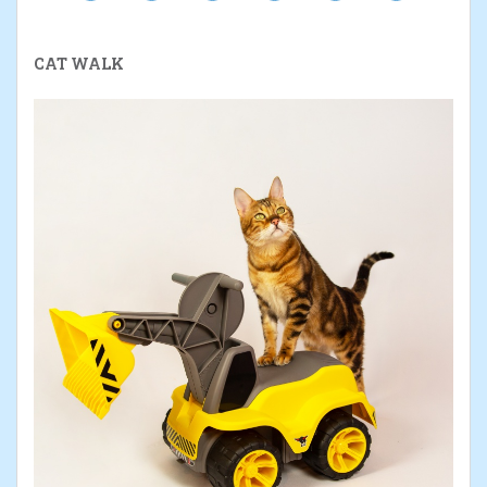
CAT WALK