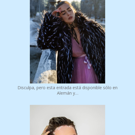
Disculpa, pero esta entrada está disponible sólo en
Alemán y…