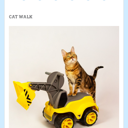
CAT WALK