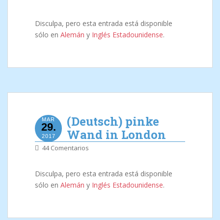
Disculpa, pero esta entrada está disponible
sólo en
Alemán
y
Inglés Estadounidense
.
(Deutsch) pinke
MAR
29.
Wand in London
2017
44 Comentarios
Disculpa, pero esta entrada está disponible
sólo en
Alemán
y
Inglés Estadounidense
.