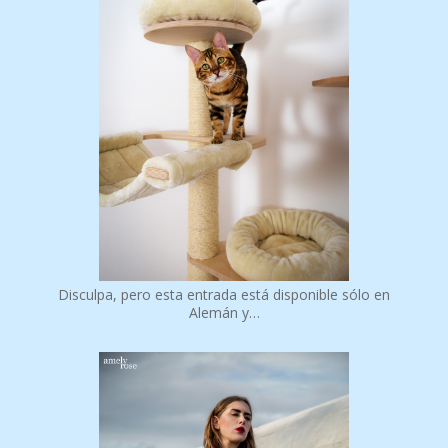
Disculpa, pero esta entrada está disponible sólo en
Alemán y…