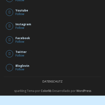
Follow
Youtube
Follow
Instagram
Follow
Facebook
Follow
Twitter
Follow
Bloglovin
Follow
DATENSCHUTZ
sparkling Tema por
Colorlib
Desarrollado por
WordPress