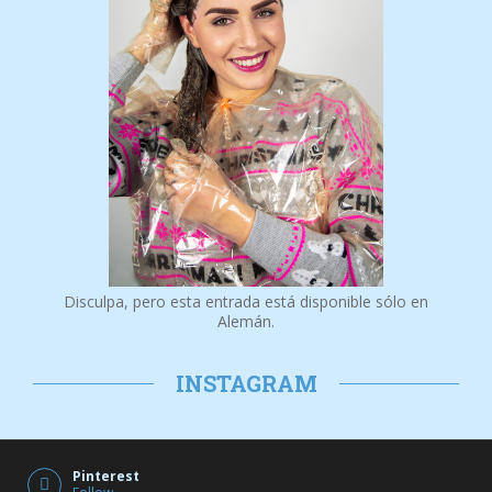
Disculpa, pero esta entrada está disponible sólo en
Alemán.
INSTAGRAM
Pinterest