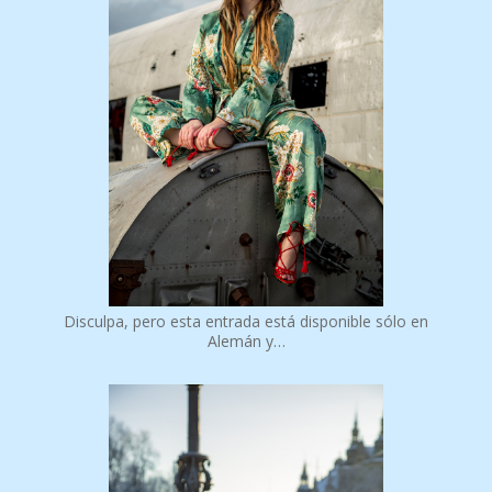
Disculpa, pero esta entrada está disponible sólo en
Alemán y…