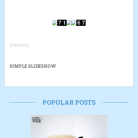
(Deutsch)
SIMPLE SLIDESHOW
POPULAR POSTS