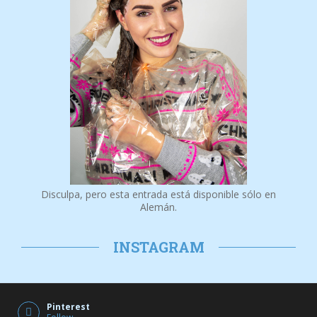
Disculpa, pero esta entrada está disponible sólo en
Alemán.
INSTAGRAM
Pinterest