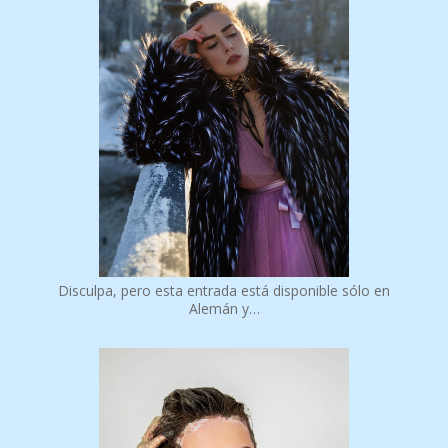
Disculpa, pero esta entrada está disponible sólo en
Alemán y…