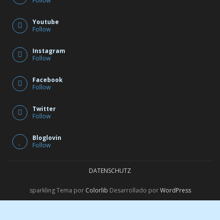
Follow
Youtube
Follow
Instagram
Follow
Facebook
Follow
Twitter
Follow
Bloglovin
Follow
DATENSCHUTZ
sparkling Tema por
Colorlib
Desarrollado por
WordPress