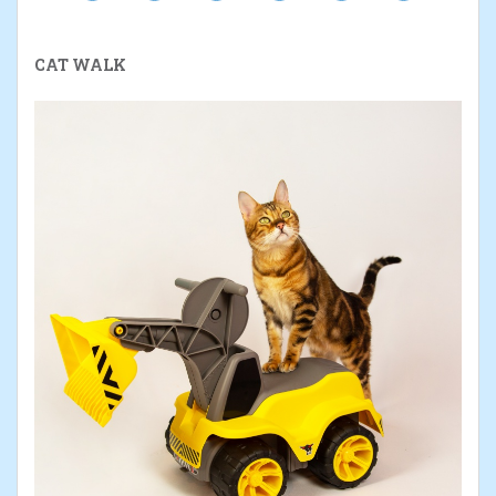
CAT WALK