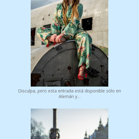
Disculpa, pero esta entrada está disponible sólo en
Alemán y…