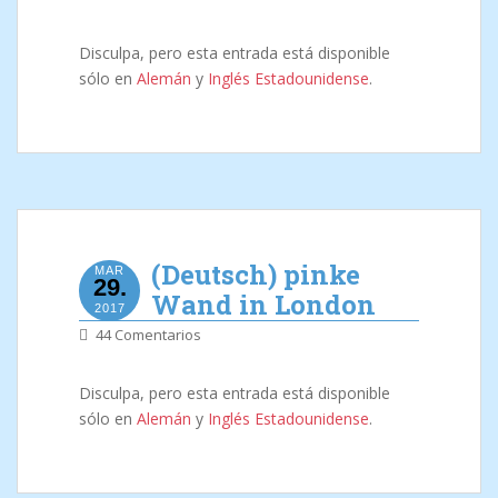
Disculpa, pero esta entrada está disponible
sólo en
Alemán
y
Inglés Estadounidense
.
(Deutsch) pinke
MAR
29.
Wand in London
2017
44 Comentarios
Disculpa, pero esta entrada está disponible
sólo en
Alemán
y
Inglés Estadounidense
.