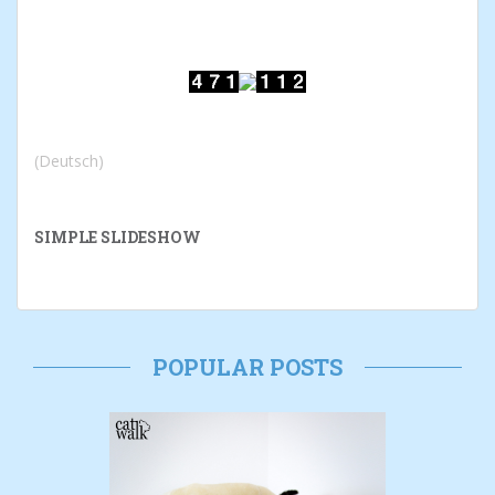
(Deutsch)
SIMPLE SLIDESHOW
POPULAR POSTS