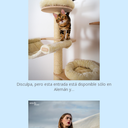
Disculpa, pero esta entrada está disponible sólo en
Alemán y…