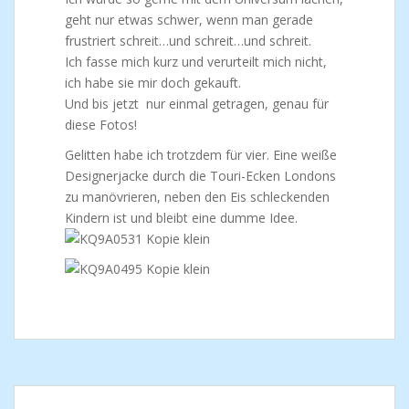
geht nur etwas schwer, wenn man gerade
frustriert schreit…und schreit…und schreit.
Ich fasse mich kurz und verurteilt mich nicht,
ich habe sie mir doch gekauft.
Und bis jetzt nur einmal getragen, genau für
diese Fotos!
Gelitten habe ich trotzdem für vier. Eine weiße
Designerjacke durch die Touri-Ecken Londons
zu manövrieren, neben den Eis schleckenden
Kindern ist und bleibt eine dumme Idee.