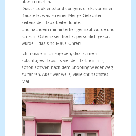
aber immerhin.
Dieser Look entstand übrigens direkt vor einer
Baustelle, was zu einer Menge Gelächter
seitens der Bauarbeiter führte.
Und nachdem mir hinterher gemiaut wurde und
ich zum Osterhasen höchst persönlich gekürt
wurde – das sind Maus-Ohren!
Ich muss ehrlich zugeben, das ist mein
zukünftiges Haus. Es viel der Barbie in mir,
schon schwer, nach dem Shooting wieder weg
zu fahren. Aber wer weiß, vielleicht nächstes
Mal.