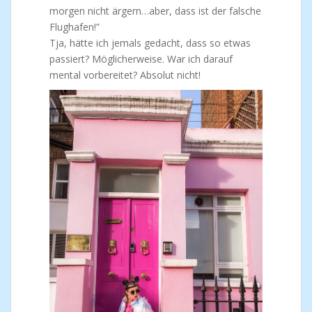
morgen nicht ärgern…aber, dass ist der falsche
Flughafen!”
Tja, hätte ich jemals gedacht, dass so etwas
passiert? Möglicherweise. War ich darauf
mental vorbereitet? Absolut nicht!