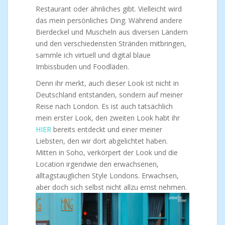
Restaurant oder ähnliches gibt. Vielleicht wird
das mein persönliches Ding. Während andere
Bierdeckel und Muscheln aus diversen Ländern
und den verschiedensten Stränden mitbringen,
sammle ich virtuell und digital blaue
Imbissbuden und Foodläden.
Denn ihr merkt, auch dieser Look ist nicht in
Deutschland entstanden, sondern auf meiner
Reise nach London. Es ist auch tatsächlich
mein erster Look, den zweiten Look habt ihr
HIER
bereits entdeckt und einer meiner
Liebsten, den wir dort abgelichtet haben.
Mitten in Soho, verkörpert der Look und die
Location irgendwie den erwachsenen,
alltagstauglichen Style Londons. Erwachsen,
aber doch sich selbst nicht allzu ernst nehmen.