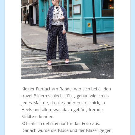
Kleiner Funfact am Rande, wer sich bei all den
travel Bildern schlecht fühlt, genau wie ich es
jedes Mal tue, da alle anderen so schick, in
Heels und allem was dazu gehört, fremde
Städte erkunden.
SO sah ich definitiv nur für das Foto aus.
Danach wurde die Bluse und der Blazer gegen