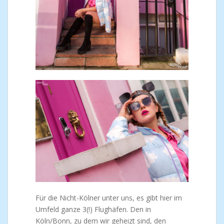
Für die Nicht-Kölner unter uns, es gibt hier im
Umfeld ganze 3(!) Flughäfen. Den in
Köln/Bonn, zu dem wir geheizt sind, den