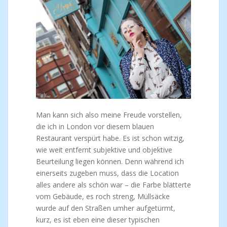
Man kann sich also meine Freude vorstellen,
die ich in London vor diesem blauen
Restaurant verspürt habe. Es ist schon witzig,
wie weit entfernt subjektive und objektive
Beurteilung liegen können. Denn während ich
einerseits zugeben muss, dass die Location
alles andere als schön war – die Farbe blätterte
vom Gebäude, es roch streng, Müllsäcke
wurde auf den Straßen umher aufgetürmt,
kurz, es ist eben eine dieser typischen