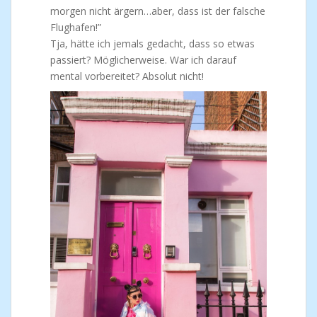
morgen nicht ärgern…aber, dass ist der falsche
Flughafen!”
Tja, hätte ich jemals gedacht, dass so etwas
passiert? Möglicherweise. War ich darauf
mental vorbereitet? Absolut nicht!