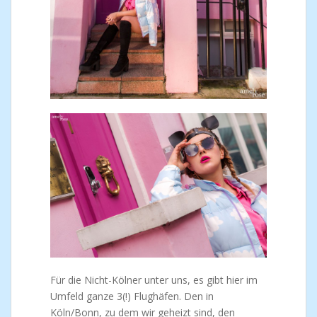
Für die Nicht-Kölner unter uns, es gibt hier im
Umfeld ganze 3(!) Flughäfen. Den in
Köln/Bonn, zu dem wir geheizt sind, den