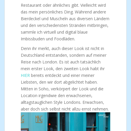
Restaurant oder ähnliches gibt. Vielleicht wird
das mein persönliches Ding. Während andere
Bierdeckel und Muscheln aus diversen Ländern
und den verschiedensten Stränden mitbringen,
sammle ich virtuell und digital blaue
Imbissbuden und Foodläden.
Denn ihr merkt, auch dieser Look ist nicht in
Deutschland entstanden, sondern auf meiner
Reise nach London. Es ist auch tatsächlich
mein erster Look, den zweiten Look habt ihr
HIER
bereits entdeckt und einer meiner
Liebsten, den wir dort abgelichtet haben.
Mitten in Soho, verkörpert der Look und die
Location irgendwie den erwachsenen,
alltagstauglichen Style Londons. Erwachsen,
aber doch sich selbst nicht allzu ernst nehmen.