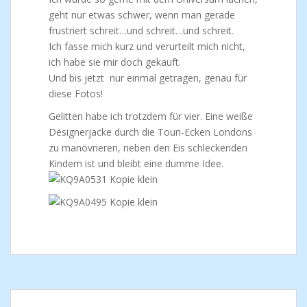
geht nur etwas schwer, wenn man gerade
frustriert schreit…und schreit…und schreit.
Ich fasse mich kurz und verurteilt mich nicht,
ich habe sie mir doch gekauft.
Und bis jetzt nur einmal getragen, genau für
diese Fotos!
Gelitten habe ich trotzdem für vier. Eine weiße
Designerjacke durch die Touri-Ecken Londons
zu manövrieren, neben den Eis schleckenden
Kindern ist und bleibt eine dumme Idee.