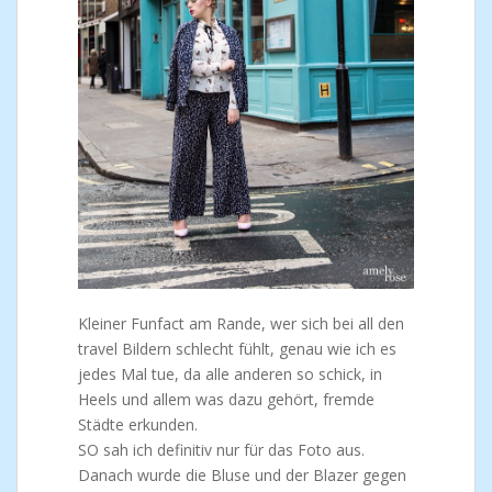
Kleiner Funfact am Rande, wer sich bei all den
travel Bildern schlecht fühlt, genau wie ich es
jedes Mal tue, da alle anderen so schick, in
Heels und allem was dazu gehört, fremde
Städte erkunden.
SO sah ich definitiv nur für das Foto aus.
Danach wurde die Bluse und der Blazer gegen