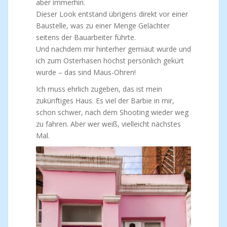
aber immerhin.
Dieser Look entstand übrigens direkt vor einer
Baustelle, was zu einer Menge Gelächter
seitens der Bauarbeiter führte.
Und nachdem mir hinterher gemiaut wurde und
ich zum Osterhasen höchst persönlich gekürt
wurde – das sind Maus-Ohren!
Ich muss ehrlich zugeben, das ist mein
zukünftiges Haus. Es viel der Barbie in mir,
schon schwer, nach dem Shooting wieder weg
zu fahren. Aber wer weiß, vielleicht nächstes
Mal.