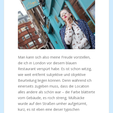
Man kann sich also meine Freude vorstellen,
die ich in London vor diesem blauen
Restaurant verspürt habe. Es ist schon witzig,
wie weit entfernt subjektive und objektive
Beurteilung liegen können. Denn während ich
einerseits zugeben muss, dass die Location
alles andere als schön war – die Farbe blätterte
vom Gebäude, es roch streng, Müllsäcke
wurde auf den Straßen umher aufgetürmt,
kurz, es ist eben eine dieser typischen