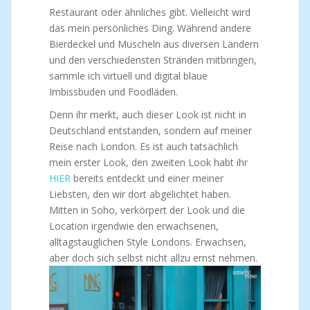
Restaurant oder ähnliches gibt. Vielleicht wird
das mein persönliches Ding. Während andere
Bierdeckel und Muscheln aus diversen Ländern
und den verschiedensten Stränden mitbringen,
sammle ich virtuell und digital blaue
Imbissbuden und Foodläden.
Denn ihr merkt, auch dieser Look ist nicht in
Deutschland entstanden, sondern auf meiner
Reise nach London. Es ist auch tatsächlich
mein erster Look, den zweiten Look habt ihr
HIER
bereits entdeckt und einer meiner
Liebsten, den wir dort abgelichtet haben.
Mitten in Soho, verkörpert der Look und die
Location irgendwie den erwachsenen,
alltagstauglichen Style Londons. Erwachsen,
aber doch sich selbst nicht allzu ernst nehmen.