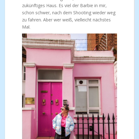
zukünftiges Haus. Es viel der Barbie in mir,
schon schwer, nach dem Shooting wieder weg
zu fahren. Aber wer weiß, vielleicht nächstes
Mal.