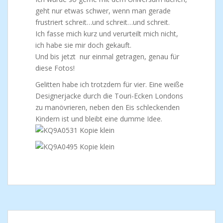
geht nur etwas schwer, wenn man gerade
frustriert schreit…und schreit…und schreit.
Ich fasse mich kurz und verurteilt mich nicht,
ich habe sie mir doch gekauft.
Und bis jetzt nur einmal getragen, genau für
diese Fotos!
Gelitten habe ich trotzdem für vier. Eine weiße
Designerjacke durch die Touri-Ecken Londons
zu manövrieren, neben den Eis schleckenden
Kindern ist und bleibt eine dumme Idee.