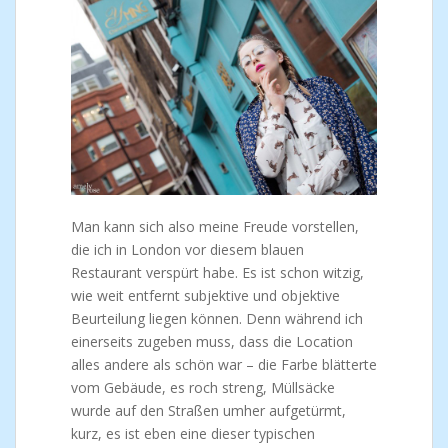
Man kann sich also meine Freude vorstellen,
die ich in London vor diesem blauen
Restaurant verspürt habe. Es ist schon witzig,
wie weit entfernt subjektive und objektive
Beurteilung liegen können. Denn während ich
einerseits zugeben muss, dass die Location
alles andere als schön war – die Farbe blätterte
vom Gebäude, es roch streng, Müllsäcke
wurde auf den Straßen umher aufgetürmt,
kurz, es ist eben eine dieser typischen