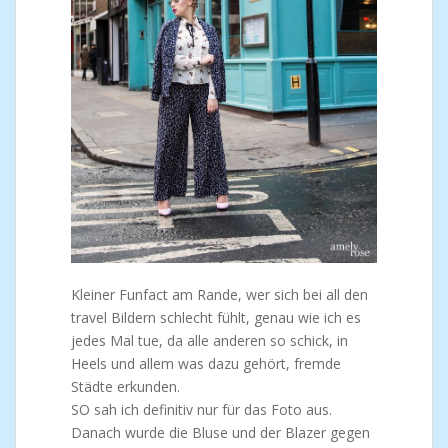
Kleiner Funfact am Rande, wer sich bei all den
travel Bildern schlecht fühlt, genau wie ich es
jedes Mal tue, da alle anderen so schick, in
Heels und allem was dazu gehört, fremde
Städte erkunden.
SO sah ich definitiv nur für das Foto aus.
Danach wurde die Bluse und der Blazer gegen