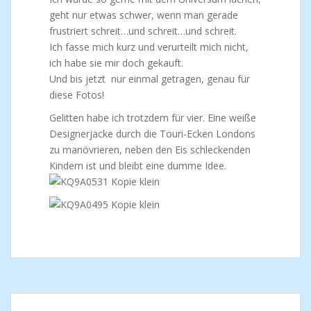
geht nur etwas schwer, wenn man gerade
frustriert schreit…und schreit…und schreit.
Ich fasse mich kurz und verurteilt mich nicht,
ich habe sie mir doch gekauft.
Und bis jetzt nur einmal getragen, genau für
diese Fotos!
Gelitten habe ich trotzdem für vier. Eine weiße
Designerjacke durch die Touri-Ecken Londons
zu manövrieren, neben den Eis schleckenden
Kindern ist und bleibt eine dumme Idee.