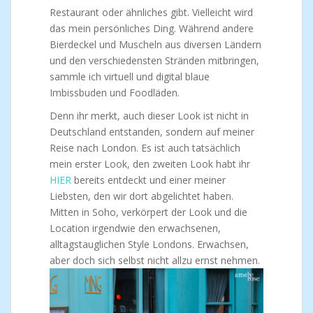
Restaurant oder ähnliches gibt. Vielleicht wird
das mein persönliches Ding. Während andere
Bierdeckel und Muscheln aus diversen Ländern
und den verschiedensten Stränden mitbringen,
sammle ich virtuell und digital blaue
Imbissbuden und Foodläden.
Denn ihr merkt, auch dieser Look ist nicht in
Deutschland entstanden, sondern auf meiner
Reise nach London. Es ist auch tatsächlich
mein erster Look, den zweiten Look habt ihr
HIER
bereits entdeckt und einer meiner
Liebsten, den wir dort abgelichtet haben.
Mitten in Soho, verkörpert der Look und die
Location irgendwie den erwachsenen,
alltagstauglichen Style Londons. Erwachsen,
aber doch sich selbst nicht allzu ernst nehmen.