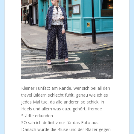
Kleiner Funfact am Rande, wer sich bei all den
travel Bildern schlecht fühlt, genau wie ich es
jedes Mal tue, da alle anderen so schick, in
Heels und allem was dazu gehört, fremde
Städte erkunden.
SO sah ich definitiv nur für das Foto aus.
Danach wurde die Bluse und der Blazer gegen