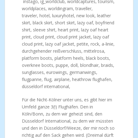
Für die Nicht-Kölner unter uns, es gibt hier im
Umfeld ganze 3(!) Flughäfen. Den in
Köln/Bonn, zu dem wir geheizt sind, den
Düsseldorf International, zu dem wir müssten
und den in Düsseldorf/Weeze, der mir noch so
richtig auf den Sack gehen wird. (Dreimal dürft