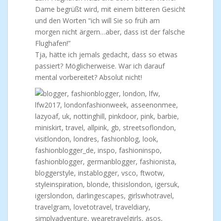
Dame begrüßt wird, mit einem bitteren Gesicht
und den Worten “ich will Sie so früh am
morgen nicht ärgern…aber, dass ist der falsche
Flughafen!”
Tja, hätte ich jemals gedacht, dass so etwas
passiert? Möglicherweise. War ich darauf
mental vorbereitet? Absolut nicht!