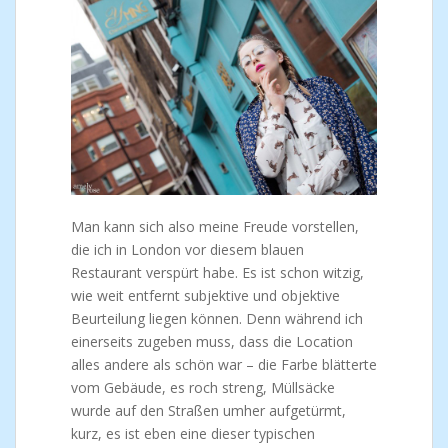
Man kann sich also meine Freude vorstellen,
die ich in London vor diesem blauen
Restaurant verspürt habe. Es ist schon witzig,
wie weit entfernt subjektive und objektive
Beurteilung liegen können. Denn während ich
einerseits zugeben muss, dass die Location
alles andere als schön war – die Farbe blätterte
vom Gebäude, es roch streng, Müllsäcke
wurde auf den Straßen umher aufgetürmt,
kurz, es ist eben eine dieser typischen