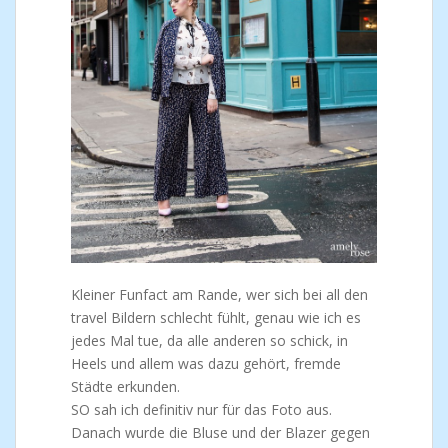
Kleiner Funfact am Rande, wer sich bei all den
travel Bildern schlecht fühlt, genau wie ich es
jedes Mal tue, da alle anderen so schick, in
Heels und allem was dazu gehört, fremde
Städte erkunden.
SO sah ich definitiv nur für das Foto aus.
Danach wurde die Bluse und der Blazer gegen