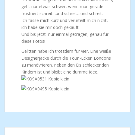
geht nur etwas schwer, wenn man gerade
frustriert schreit…und schreit…und schreit.
Ich fasse mich kurz und verurteilt mich nicht,
ich habe sie mir doch gekauft.
Und bis jetzt nur einmal getragen, genau für
diese Fotos!
Gelitten habe ich trotzdem für vier. Eine weiße
Designerjacke durch die Touri-Ecken Londons
zu manövrieren, neben den Eis schleckenden
Kindern ist und bleibt eine dumme Idee.