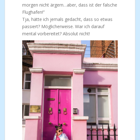
morgen nicht ärgern…aber, dass ist der falsche
Flughafen!”
Tja, hätte ich jemals gedacht, dass so etwas
passiert? Möglicherweise. War ich darauf
mental vorbereitet? Absolut nicht!