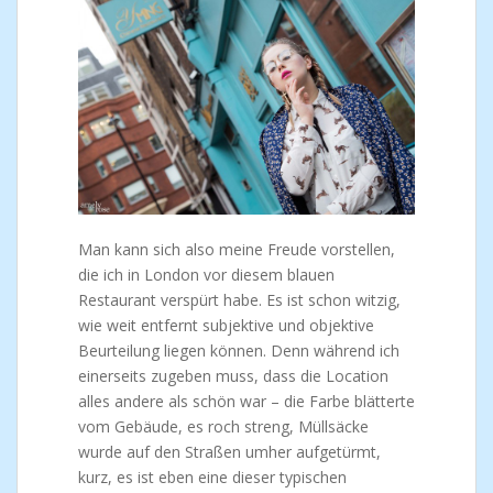
Man kann sich also meine Freude vorstellen,
die ich in London vor diesem blauen
Restaurant verspürt habe. Es ist schon witzig,
wie weit entfernt subjektive und objektive
Beurteilung liegen können. Denn während ich
einerseits zugeben muss, dass die Location
alles andere als schön war – die Farbe blätterte
vom Gebäude, es roch streng, Müllsäcke
wurde auf den Straßen umher aufgetürmt,
kurz, es ist eben eine dieser typischen