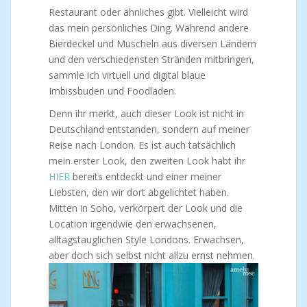
Restaurant oder ähnliches gibt. Vielleicht wird
das mein persönliches Ding. Während andere
Bierdeckel und Muscheln aus diversen Ländern
und den verschiedensten Stränden mitbringen,
sammle ich virtuell und digital blaue
Imbissbuden und Foodläden.
Denn ihr merkt, auch dieser Look ist nicht in
Deutschland entstanden, sondern auf meiner
Reise nach London. Es ist auch tatsächlich
mein erster Look, den zweiten Look habt ihr
HIER
bereits entdeckt und einer meiner
Liebsten, den wir dort abgelichtet haben.
Mitten in Soho, verkörpert der Look und die
Location irgendwie den erwachsenen,
alltagstauglichen Style Londons. Erwachsen,
aber doch sich selbst nicht allzu ernst nehmen.