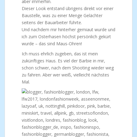
aber immerhin.
Dieser Look entstand übrigens direkt vor einer
Baustelle, was zu einer Menge Gelächter
seitens der Bauarbeiter führte.
Und nachdem mir hinterher gemiaut wurde und
ich zum Osterhasen höchst persönlich gekürt
wurde – das sind Maus-Ohren!
Ich muss ehrlich zugeben, das ist mein
zukünftiges Haus. Es viel der Barbie in mir,
schon schwer, nach dem Shooting wieder weg
zu fahren. Aber wer weiß, vielleicht nächstes
Mal.