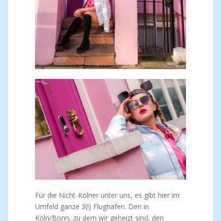
Für die Nicht-Kölner unter uns, es gibt hier im
Umfeld ganze 3(!) Flughäfen. Den in
Köln/Bonn, zu dem wir geheizt sind, den