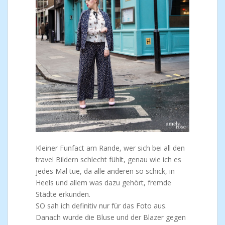
Kleiner Funfact am Rande, wer sich bei all den
travel Bildern schlecht fühlt, genau wie ich es
jedes Mal tue, da alle anderen so schick, in
Heels und allem was dazu gehört, fremde
Städte erkunden.
SO sah ich definitiv nur für das Foto aus.
Danach wurde die Bluse und der Blazer gegen