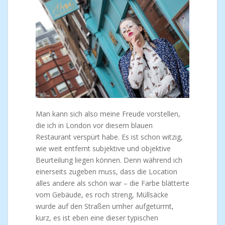
Man kann sich also meine Freude vorstellen,
die ich in London vor diesem blauen
Restaurant verspürt habe. Es ist schon witzig,
wie weit entfernt subjektive und objektive
Beurteilung liegen können. Denn während ich
einerseits zugeben muss, dass die Location
alles andere als schön war – die Farbe blätterte
vom Gebäude, es roch streng, Müllsäcke
wurde auf den Straßen umher aufgetürmt,
kurz, es ist eben eine dieser typischen