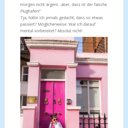
morgen nicht ärgern…aber, dass ist der falsche
Flughafen!”
Tja, hätte ich jemals gedacht, dass so etwas
passiert? Möglicherweise. War ich darauf
mental vorbereitet? Absolut nicht!