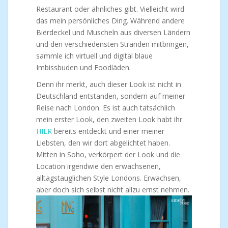
Restaurant oder ähnliches gibt. Vielleicht wird
das mein persönliches Ding. Während andere
Bierdeckel und Muscheln aus diversen Ländern
und den verschiedensten Stränden mitbringen,
sammle ich virtuell und digital blaue
Imbissbuden und Foodläden.
Denn ihr merkt, auch dieser Look ist nicht in
Deutschland entstanden, sondern auf meiner
Reise nach London. Es ist auch tatsächlich
mein erster Look, den zweiten Look habt ihr
HIER
bereits entdeckt und einer meiner
Liebsten, den wir dort abgelichtet haben.
Mitten in Soho, verkörpert der Look und die
Location irgendwie den erwachsenen,
alltagstauglichen Style Londons. Erwachsen,
aber doch sich selbst nicht allzu ernst nehmen.