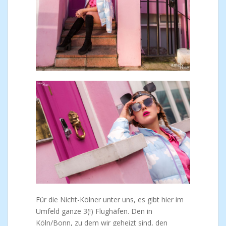
Für die Nicht-Kölner unter uns, es gibt hier im
Umfeld ganze 3(!) Flughäfen. Den in
Köln/Bonn, zu dem wir geheizt sind, den