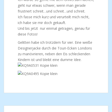
geht nur etwas schwer, wenn man gerade
frustriert schreit…und schreit…und schreit.
Ich fasse mich kurz und verurteilt mich nicht,
ich habe sie mir doch gekauft.
Und bis jetzt nur einmal getragen, genau für
diese Fotos!
Gelitten habe ich trotzdem für vier. Eine weiße
Designerjacke durch die Touri-Ecken Londons
zu manövrieren, neben den Eis schleckenden
Kindern ist und bleibt eine dumme Idee.