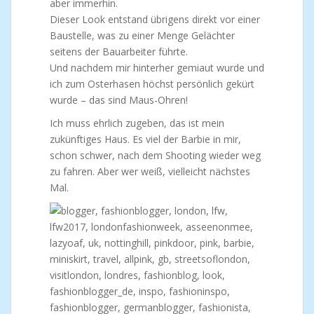
aber immerhin.
Dieser Look entstand übrigens direkt vor einer
Baustelle, was zu einer Menge Gelächter
seitens der Bauarbeiter führte.
Und nachdem mir hinterher gemiaut wurde und
ich zum Osterhasen höchst persönlich gekürt
wurde – das sind Maus-Ohren!
Ich muss ehrlich zugeben, das ist mein
zukünftiges Haus. Es viel der Barbie in mir,
schon schwer, nach dem Shooting wieder weg
zu fahren. Aber wer weiß, vielleicht nächstes
Mal.