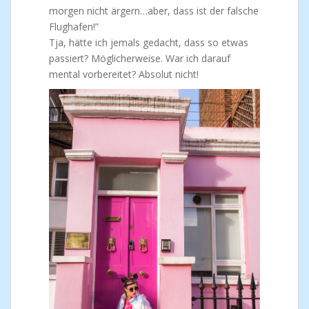
morgen nicht ärgern…aber, dass ist der falsche
Flughafen!”
Tja, hätte ich jemals gedacht, dass so etwas
passiert? Möglicherweise. War ich darauf
mental vorbereitet? Absolut nicht!