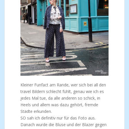
Kleiner Funfact am Rande, wer sich bei all den
travel Bildern schlecht fühlt, genau wie ich es
jedes Mal tue, da alle anderen so schick, in
Heels und allem was dazu gehört, fremde
Städte erkunden.
SO sah ich definitiv nur für das Foto aus.
Danach wurde die Bluse und der Blazer gegen