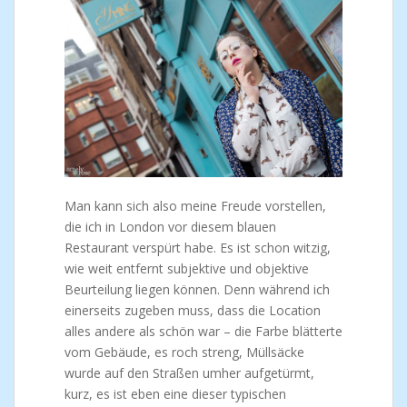
Man kann sich also meine Freude vorstellen,
die ich in London vor diesem blauen
Restaurant verspürt habe. Es ist schon witzig,
wie weit entfernt subjektive und objektive
Beurteilung liegen können. Denn während ich
einerseits zugeben muss, dass die Location
alles andere als schön war – die Farbe blätterte
vom Gebäude, es roch streng, Müllsäcke
wurde auf den Straßen umher aufgetürmt,
kurz, es ist eben eine dieser typischen