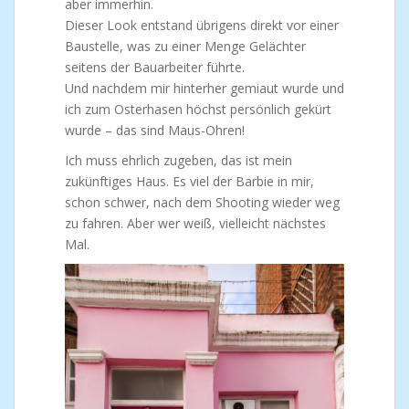
aber immerhin.
Dieser Look entstand übrigens direkt vor einer
Baustelle, was zu einer Menge Gelächter
seitens der Bauarbeiter führte.
Und nachdem mir hinterher gemiaut wurde und
ich zum Osterhasen höchst persönlich gekürt
wurde – das sind Maus-Ohren!
Ich muss ehrlich zugeben, das ist mein
zukünftiges Haus. Es viel der Barbie in mir,
schon schwer, nach dem Shooting wieder weg
zu fahren. Aber wer weiß, vielleicht nächstes
Mal.