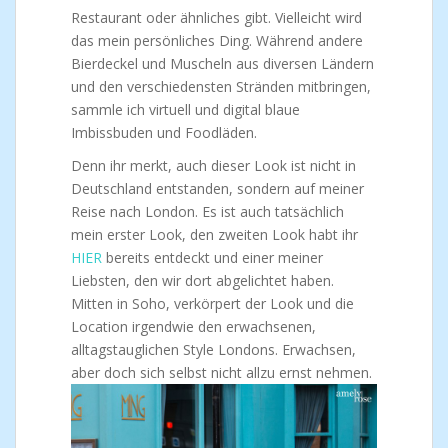
Restaurant oder ähnliches gibt. Vielleicht wird
das mein persönliches Ding. Während andere
Bierdeckel und Muscheln aus diversen Ländern
und den verschiedensten Stränden mitbringen,
sammle ich virtuell und digital blaue
Imbissbuden und Foodläden.
Denn ihr merkt, auch dieser Look ist nicht in
Deutschland entstanden, sondern auf meiner
Reise nach London. Es ist auch tatsächlich
mein erster Look, den zweiten Look habt ihr
HIER
bereits entdeckt und einer meiner
Liebsten, den wir dort abgelichtet haben.
Mitten in Soho, verkörpert der Look und die
Location irgendwie den erwachsenen,
alltagstauglichen Style Londons. Erwachsen,
aber doch sich selbst nicht allzu ernst nehmen.