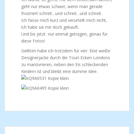
geht nur etwas schwer, wenn man gerade
frustriert schreit…und schreit…und schreit.
Ich fasse mich kurz und verurteilt mich nicht,
ich habe sie mir doch gekauft.
Und bis jetzt nur einmal getragen, genau für
diese Fotos!
Gelitten habe ich trotzdem für vier. Eine weiße
Designerjacke durch die Touri-Ecken Londons
zu manövrieren, neben den Eis schleckenden
Kindern ist und bleibt eine dumme Idee.