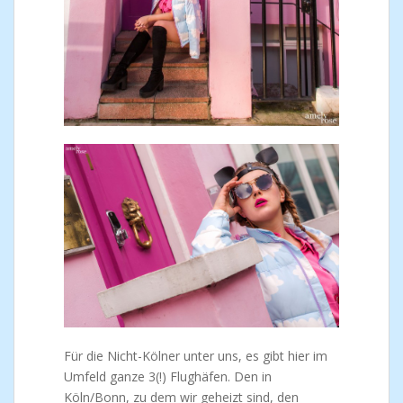
Für die Nicht-Kölner unter uns, es gibt hier im
Umfeld ganze 3(!) Flughäfen. Den in
Köln/Bonn, zu dem wir geheizt sind, den