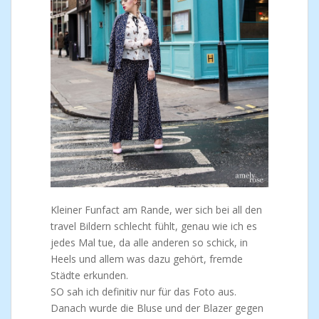
Kleiner Funfact am Rande, wer sich bei all den
travel Bildern schlecht fühlt, genau wie ich es
jedes Mal tue, da alle anderen so schick, in
Heels und allem was dazu gehört, fremde
Städte erkunden.
SO sah ich definitiv nur für das Foto aus.
Danach wurde die Bluse und der Blazer gegen