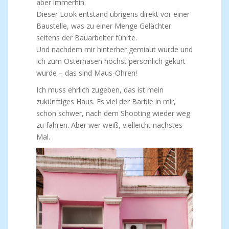
aber immerhin.
Dieser Look entstand übrigens direkt vor einer
Baustelle, was zu einer Menge Gelächter
seitens der Bauarbeiter führte.
Und nachdem mir hinterher gemiaut wurde und
ich zum Osterhasen höchst persönlich gekürt
wurde – das sind Maus-Ohren!
Ich muss ehrlich zugeben, das ist mein
zukünftiges Haus. Es viel der Barbie in mir,
schon schwer, nach dem Shooting wieder weg
zu fahren. Aber wer weiß, vielleicht nächstes
Mal.