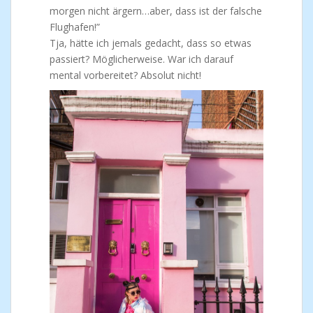
morgen nicht ärgern…aber, dass ist der falsche
Flughafen!”
Tja, hätte ich jemals gedacht, dass so etwas
passiert? Möglicherweise. War ich darauf
mental vorbereitet? Absolut nicht!