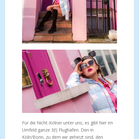
Für die Nicht-Kölner unter uns, es gibt hier im
Umfeld ganze 3(!) Flughäfen. Den in
Köln/Bonn, zu dem wir geheizt sind, den