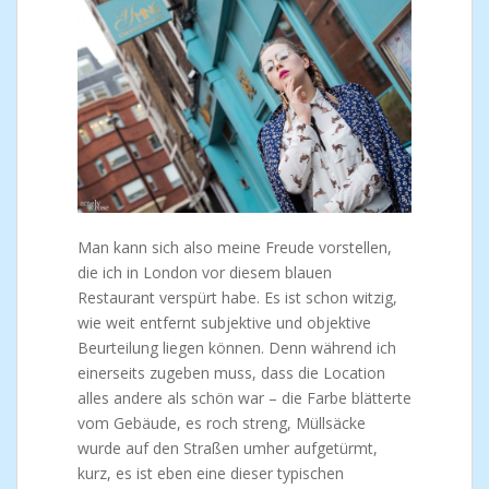
Man kann sich also meine Freude vorstellen,
die ich in London vor diesem blauen
Restaurant verspürt habe. Es ist schon witzig,
wie weit entfernt subjektive und objektive
Beurteilung liegen können. Denn während ich
einerseits zugeben muss, dass die Location
alles andere als schön war – die Farbe blätterte
vom Gebäude, es roch streng, Müllsäcke
wurde auf den Straßen umher aufgetürmt,
kurz, es ist eben eine dieser typischen