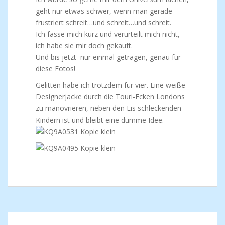
geht nur etwas schwer, wenn man gerade
frustriert schreit…und schreit…und schreit.
Ich fasse mich kurz und verurteilt mich nicht,
ich habe sie mir doch gekauft.
Und bis jetzt nur einmal getragen, genau für
diese Fotos!
Gelitten habe ich trotzdem für vier. Eine weiße
Designerjacke durch die Touri-Ecken Londons
zu manövrieren, neben den Eis schleckenden
Kindern ist und bleibt eine dumme Idee.