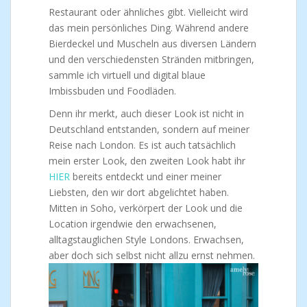
Restaurant oder ähnliches gibt. Vielleicht wird
das mein persönliches Ding. Während andere
Bierdeckel und Muscheln aus diversen Ländern
und den verschiedensten Stränden mitbringen,
sammle ich virtuell und digital blaue
Imbissbuden und Foodläden.
Denn ihr merkt, auch dieser Look ist nicht in
Deutschland entstanden, sondern auf meiner
Reise nach London. Es ist auch tatsächlich
mein erster Look, den zweiten Look habt ihr
HIER
bereits entdeckt und einer meiner
Liebsten, den wir dort abgelichtet haben.
Mitten in Soho, verkörpert der Look und die
Location irgendwie den erwachsenen,
alltagstauglichen Style Londons. Erwachsen,
aber doch sich selbst nicht allzu ernst nehmen.