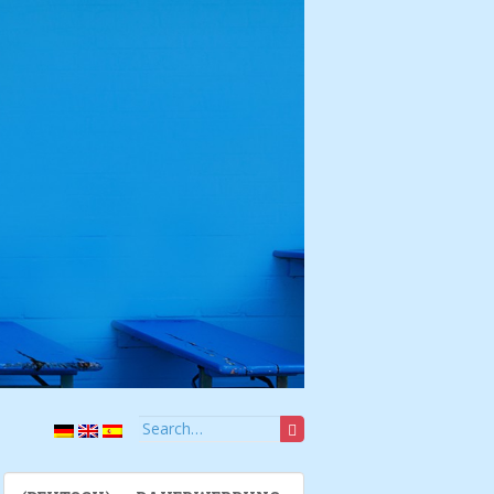
Search for: