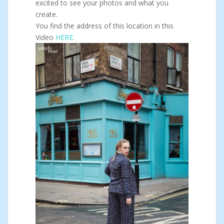
excited to see your photos and what you
create.
You find the address of this location in this
Video
HERE
.