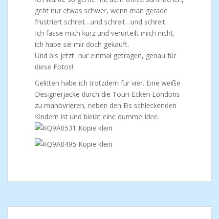
geht nur etwas schwer, wenn man gerade
frustriert schreit…und schreit…und schreit.
Ich fasse mich kurz und verurteilt mich nicht,
ich habe sie mir doch gekauft.
Und bis jetzt nur einmal getragen, genau für
diese Fotos!
Gelitten habe ich trotzdem für vier. Eine weiße
Designerjacke durch die Touri-Ecken Londons
zu manövrieren, neben den Eis schleckenden
Kindern ist und bleibt eine dumme Idee.