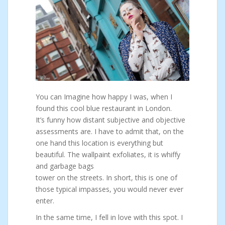
You can Imagine how happy I was, when I
found this cool blue restaurant in London.
It’s funny how distant subjective and objective
assessments are. I have to admit that, on the
one hand this location is everything but
beautiful. The wallpaint exfoliates, it is whiffy
and garbage bags
tower on the streets. In short, this is one of
those typical impasses, you would never ever
enter.
In the same time, I fell in love with this spot. I