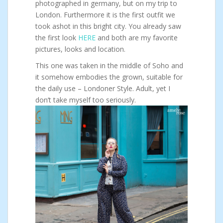
photographed in germany, but on my trip to
London. Furthermore it is the first outfit we
took ashot in this bright city. You already saw
the first look
HERE
and both are my favorite
pictures, looks and location.
This one was taken in the middle of Soho and
it somehow embodies the grown, suitable for
the daily use – Londoner Style. Adult, yet I
don’t take myself too seriously.