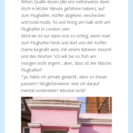
fetten Qualle düsen (die uns netterweise dann
doch in letzter Minute gefahren haben), auf
zum Flughafen, Koffer abgeben, einchecken
und total müde, fix und fertig um halb acht am
Flughafen in London sein.
Blöd wir es nur dann erst so richtig, wenn man
zum Flughafen heizt und dort von der Koffer-
Dame begrüßt wird, mit einem bitteren Gesicht
und den Worten “ich will Sie so früh am
morgen nicht ärgern…aber, dass ist der falsche
Flughafen!”
Tja, hätte ich jemals gedacht, dass so etwas
passiert? Möglicherweise. War ich darauf
mental vorbereitet? Absolut nicht!