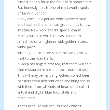
almost had to force the fat jelly to shoot there.
But honestly, this is one of my favorite spots
of Land in London.
In my eyes, as a person who’s never visited
and touched the american ground, this is how I
imagine New York and it’s special charm.
Mostly street in which the last sunbeams
reflect, colorful highrises with golden letters,
white paint
lettering on the streets and me posing wildy
next to the road traffic.
I’ll keep my fingers crossed, that there will be a
blue restaurant in Iceland too – our next stop.
This will may be my thing. Others collect beer
coasters from different cities and bring shelss
with them from all kinds of beaches…I collect
virtual and digital blue food stalls and
restaurants.
That’s because you see, this look wasn’t