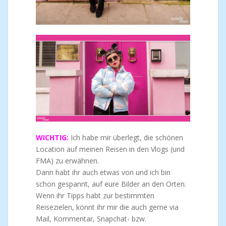
WICHTIG:
Ich habe mir überlegt, die schönen
Location auf meinen Reisen in den Vlogs (und
FMA) zu erwähnen.
Dann habt ihr auch etwas von und ich bin
schon gespannt, auf eure Bilder an den Orten.
Wenn ihr Tipps habt zur bestimmten
Reisezielen, könnt ihr mir die auch gerne via
Mail, Kommentar, Snapchat- bzw.