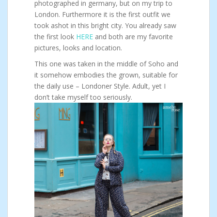
photographed in germany, but on my trip to
London. Furthermore it is the first outfit we
took ashot in this bright city. You already saw
the first look
HERE
and both are my favorite
pictures, looks and location.
This one was taken in the middle of Soho and
it somehow embodies the grown, suitable for
the daily use – Londoner Style. Adult, yet I
don’t take myself too seriously.