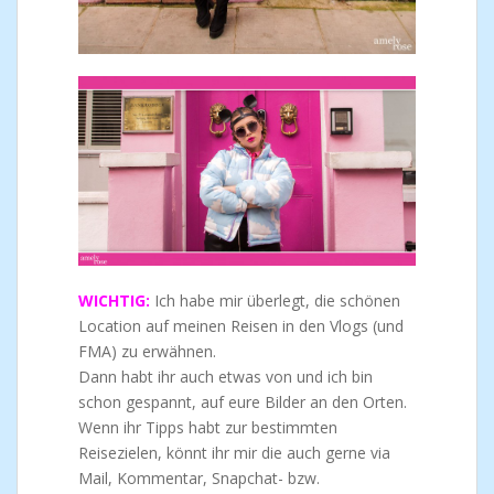
WICHTIG:
Ich habe mir überlegt, die schönen
Location auf meinen Reisen in den Vlogs (und
FMA) zu erwähnen.
Dann habt ihr auch etwas von und ich bin
schon gespannt, auf eure Bilder an den Orten.
Wenn ihr Tipps habt zur bestimmten
Reisezielen, könnt ihr mir die auch gerne via
Mail, Kommentar, Snapchat- bzw.