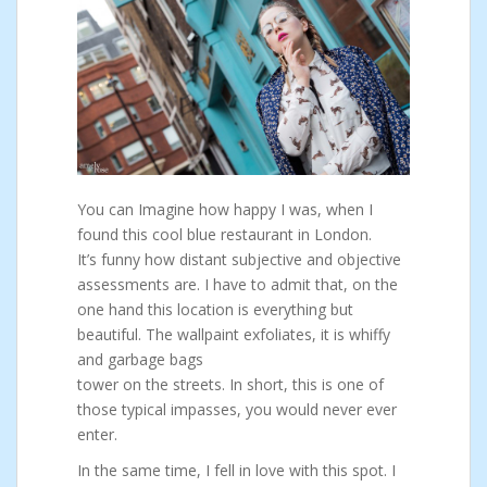
You can Imagine how happy I was, when I
found this cool blue restaurant in London.
It’s funny how distant subjective and objective
assessments are. I have to admit that, on the
one hand this location is everything but
beautiful. The wallpaint exfoliates, it is whiffy
and garbage bags
tower on the streets. In short, this is one of
those typical impasses, you would never ever
enter.
In the same time, I fell in love with this spot. I