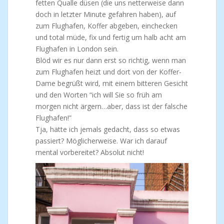
fetten Qualle düsen (die uns netterweise dann
doch in letzter Minute gefahren haben), auf
zum Flughafen, Koffer abgeben, einchecken
und total müde, fix und fertig um halb acht am
Flughafen in London sein.
Blöd wir es nur dann erst so richtig, wenn man
zum Flughafen heizt und dort von der Koffer-
Dame begrüßt wird, mit einem bitteren Gesicht
und den Worten “ich will Sie so früh am
morgen nicht ärgern…aber, dass ist der falsche
Flughafen!”
Tja, hätte ich jemals gedacht, dass so etwas
passiert? Möglicherweise. War ich darauf
mental vorbereitet? Absolut nicht!