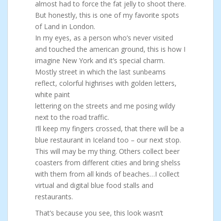
almost had to force the fat jelly to shoot there.
But honestly, this is one of my favorite spots
of Land in London.
In my eyes, as a person who’s never visited
and touched the american ground, this is how I
imagine New York and it’s special charm.
Mostly street in which the last sunbeams
reflect, colorful highrises with golden letters,
white paint
lettering on the streets and me posing wildy
next to the road traffic.
I’ll keep my fingers crossed, that there will be a
blue restaurant in Iceland too – our next stop.
This will may be my thing. Others collect beer
coasters from different cities and bring shelss
with them from all kinds of beaches…I collect
virtual and digital blue food stalls and
restaurants.
That’s because you see, this look wasn’t