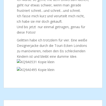
geht nur etwas schwer, wenn man gerade
frustriert schreit…und schreit…und schreit.
Ich fasse mich kurz und verurteilt mich nicht,
ich habe sie mir doch gekauft.
Und bis jetzt nur einmal getragen, genau für
diese Fotos!
Gelitten habe ich trotzdem für vier. Eine weiße
Designerjacke durch die Touri-Ecken Londons
zu manövrieren, neben den Eis schleckenden
Kindern ist und bleibt eine dumme Idee.