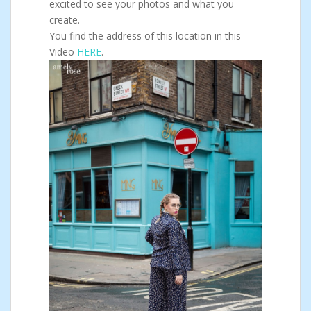
excited to see your photos and what you
create.
You find the address of this location in this
Video
HERE
.