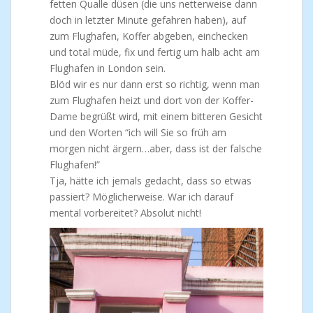
fetten Qualle düsen (die uns netterweise dann
doch in letzter Minute gefahren haben), auf
zum Flughafen, Koffer abgeben, einchecken
und total müde, fix und fertig um halb acht am
Flughafen in London sein.
Blöd wir es nur dann erst so richtig, wenn man
zum Flughafen heizt und dort von der Koffer-
Dame begrüßt wird, mit einem bitteren Gesicht
und den Worten “ich will Sie so früh am
morgen nicht ärgern…aber, dass ist der falsche
Flughafen!”
Tja, hätte ich jemals gedacht, dass so etwas
passiert? Möglicherweise. War ich darauf
mental vorbereitet? Absolut nicht!