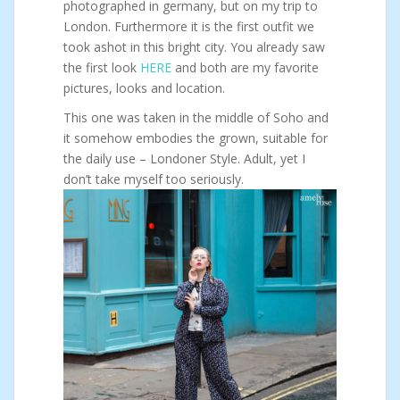
photographed in germany, but on my trip to
London. Furthermore it is the first outfit we
took ashot in this bright city. You already saw
the first look
HERE
and both are my favorite
pictures, looks and location.
This one was taken in the middle of Soho and
it somehow embodies the grown, suitable for
the daily use – Londoner Style. Adult, yet I
don’t take myself too seriously.