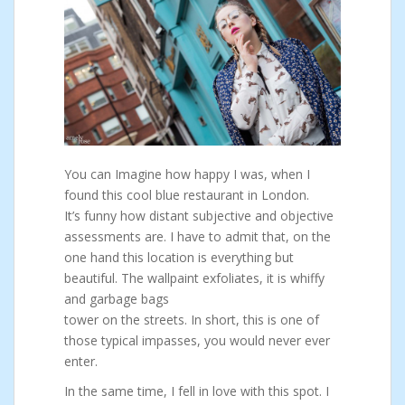
You can Imagine how happy I was, when I
found this cool blue restaurant in London.
It’s funny how distant subjective and objective
assessments are. I have to admit that, on the
one hand this location is everything but
beautiful. The wallpaint exfoliates, it is whiffy
and garbage bags
tower on the streets. In short, this is one of
those typical impasses, you would never ever
enter.
In the same time, I fell in love with this spot. I