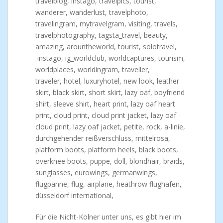
Für die Nicht-Kölner unter uns, es gibt hier im