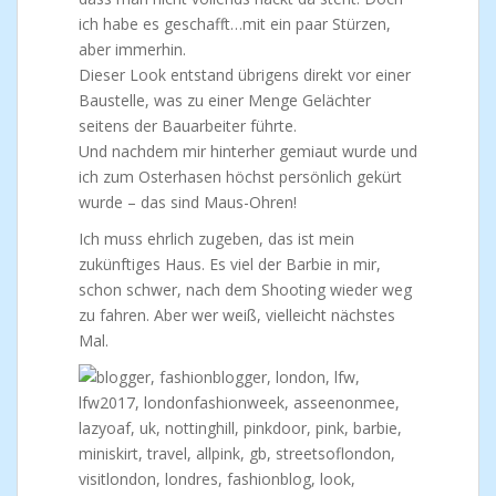
ich habe es geschafft…mit ein paar Stürzen,
aber immerhin.
Dieser Look entstand übrigens direkt vor einer
Baustelle, was zu einer Menge Gelächter
seitens der Bauarbeiter führte.
Und nachdem mir hinterher gemiaut wurde und
ich zum Osterhasen höchst persönlich gekürt
wurde – das sind Maus-Ohren!
Ich muss ehrlich zugeben, das ist mein
zukünftiges Haus. Es viel der Barbie in mir,
schon schwer, nach dem Shooting wieder weg
zu fahren. Aber wer weiß, vielleicht nächstes
Mal.