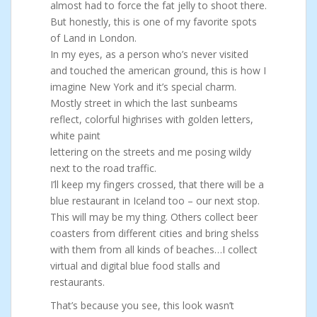
almost had to force the fat jelly to shoot there.
But honestly, this is one of my favorite spots
of Land in London.
In my eyes, as a person who’s never visited
and touched the american ground, this is how I
imagine New York and it’s special charm.
Mostly street in which the last sunbeams
reflect, colorful highrises with golden letters,
white paint
lettering on the streets and me posing wildy
next to the road traffic.
I’ll keep my fingers crossed, that there will be a
blue restaurant in Iceland too – our next stop.
This will may be my thing. Others collect beer
coasters from different cities and bring shelss
with them from all kinds of beaches…I collect
virtual and digital blue food stalls and
restaurants.
That’s because you see, this look wasn’t