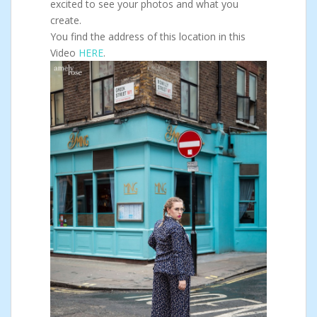
excited to see your photos and what you
create.
You find the address of this location in this
Video
HERE
.