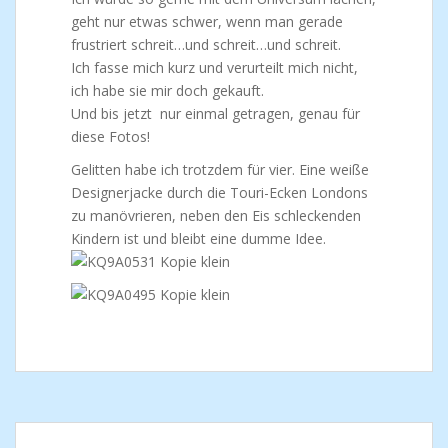
geht nur etwas schwer, wenn man gerade
frustriert schreit…und schreit…und schreit.
Ich fasse mich kurz und verurteilt mich nicht,
ich habe sie mir doch gekauft.
Und bis jetzt nur einmal getragen, genau für
diese Fotos!
Gelitten habe ich trotzdem für vier. Eine weiße
Designerjacke durch die Touri-Ecken Londons
zu manövrieren, neben den Eis schleckenden
Kindern ist und bleibt eine dumme Idee.