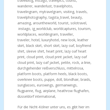
Für die Nicht-Kölner unter uns, es gibt hier im