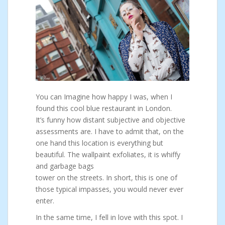
You can Imagine how happy I was, when I
found this cool blue restaurant in London.
It’s funny how distant subjective and objective
assessments are. I have to admit that, on the
one hand this location is everything but
beautiful. The wallpaint exfoliates, it is whiffy
and garbage bags
tower on the streets. In short, this is one of
those typical impasses, you would never ever
enter.
In the same time, I fell in love with this spot. I