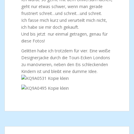
geht nur etwas schwer, wenn man gerade
frustriert schreit…und schreit…und schreit.
Ich fasse mich kurz und verurteilt mich nicht,
ich habe sie mir doch gekauft.
Und bis jetzt nur einmal getragen, genau für
diese Fotos!
Gelitten habe ich trotzdem für vier. Eine weiße
Designerjacke durch die Touri-Ecken Londons
zu manövrieren, neben den Eis schleckenden
Kindern ist und bleibt eine dumme Idee.