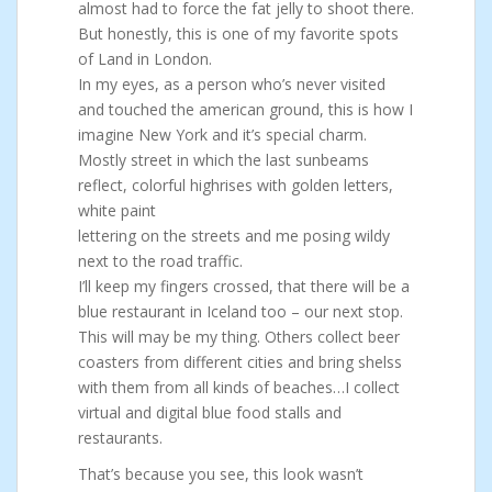
almost had to force the fat jelly to shoot there.
But honestly, this is one of my favorite spots
of Land in London.
In my eyes, as a person who’s never visited
and touched the american ground, this is how I
imagine New York and it’s special charm.
Mostly street in which the last sunbeams
reflect, colorful highrises with golden letters,
white paint
lettering on the streets and me posing wildy
next to the road traffic.
I’ll keep my fingers crossed, that there will be a
blue restaurant in Iceland too – our next stop.
This will may be my thing. Others collect beer
coasters from different cities and bring shelss
with them from all kinds of beaches…I collect
virtual and digital blue food stalls and
restaurants.
That’s because you see, this look wasn’t