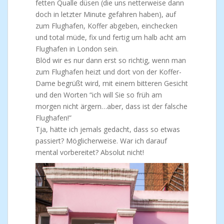
fetten Qualle düsen (die uns netterweise dann
doch in letzter Minute gefahren haben), auf
zum Flughafen, Koffer abgeben, einchecken
und total müde, fix und fertig um halb acht am
Flughafen in London sein.
Blöd wir es nur dann erst so richtig, wenn man
zum Flughafen heizt und dort von der Koffer-
Dame begrüßt wird, mit einem bitteren Gesicht
und den Worten “ich will Sie so früh am
morgen nicht ärgern…aber, dass ist der falsche
Flughafen!”
Tja, hätte ich jemals gedacht, dass so etwas
passiert? Möglicherweise. War ich darauf
mental vorbereitet? Absolut nicht!