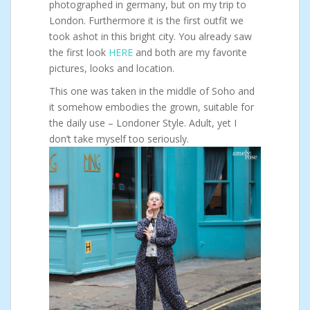
photographed in germany, but on my trip to
London. Furthermore it is the first outfit we
took ashot in this bright city. You already saw
the first look
HERE
and both are my favorite
pictures, looks and location.
This one was taken in the middle of Soho and
it somehow embodies the grown, suitable for
the daily use – Londoner Style. Adult, yet I
don’t take myself too seriously.