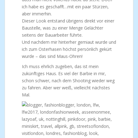
ich habe es geschafft…mit ein paar Stürzen,
aber immerhin.
Dieser Look entstand übrigens direkt vor einer
Baustelle, was zu einer Menge Gelächter
seitens der Bauarbeiter führte.
Und nachdem mir hinterher gemiaut wurde und
ich zum Osterhasen höchst persönlich gekürt
wurde – das sind Maus-Ohren!
Ich muss ehrlich zugeben, das ist mein
zukünftiges Haus. Es viel der Barbie in mir,
schon schwer, nach dem Shooting wieder weg
zu fahren. Aber wer weiß, vielleicht nächstes
Mal.