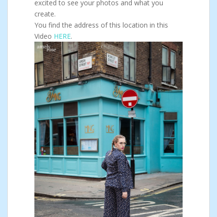
excited to see your photos and what you
create.
You find the address of this location in this
Video
HERE
.