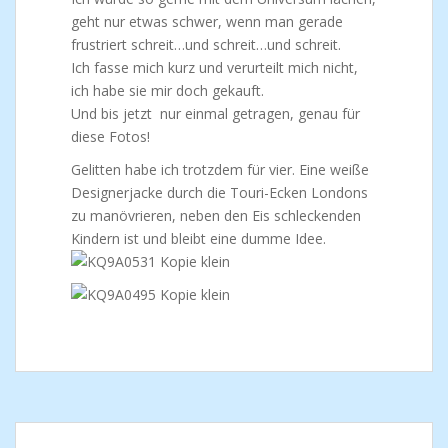
geht nur etwas schwer, wenn man gerade
frustriert schreit…und schreit…und schreit.
Ich fasse mich kurz und verurteilt mich nicht,
ich habe sie mir doch gekauft.
Und bis jetzt nur einmal getragen, genau für
diese Fotos!
Gelitten habe ich trotzdem für vier. Eine weiße
Designerjacke durch die Touri-Ecken Londons
zu manövrieren, neben den Eis schleckenden
Kindern ist und bleibt eine dumme Idee.