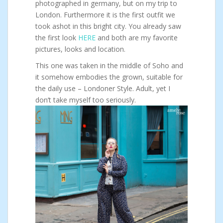
photographed in germany, but on my trip to
London. Furthermore it is the first outfit we
took ashot in this bright city. You already saw
the first look
HERE
and both are my favorite
pictures, looks and location.
This one was taken in the middle of Soho and
it somehow embodies the grown, suitable for
the daily use – Londoner Style. Adult, yet I
don’t take myself too seriously.