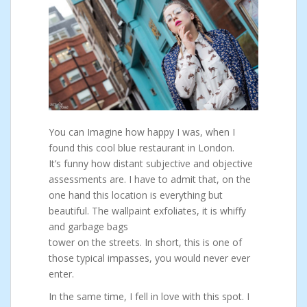
You can Imagine how happy I was, when I
found this cool blue restaurant in London.
It’s funny how distant subjective and objective
assessments are. I have to admit that, on the
one hand this location is everything but
beautiful. The wallpaint exfoliates, it is whiffy
and garbage bags
tower on the streets. In short, this is one of
those typical impasses, you would never ever
enter.
In the same time, I fell in love with this spot. I