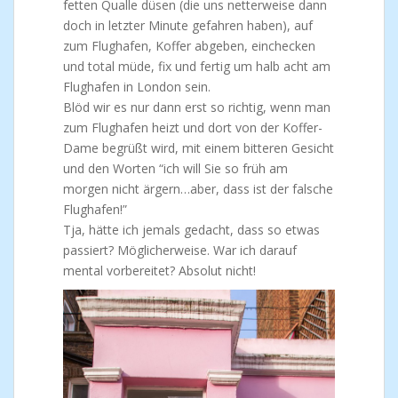
fetten Qualle düsen (die uns netterweise dann
doch in letzter Minute gefahren haben), auf
zum Flughafen, Koffer abgeben, einchecken
und total müde, fix und fertig um halb acht am
Flughafen in London sein.
Blöd wir es nur dann erst so richtig, wenn man
zum Flughafen heizt und dort von der Koffer-
Dame begrüßt wird, mit einem bitteren Gesicht
und den Worten “ich will Sie so früh am
morgen nicht ärgern…aber, dass ist der falsche
Flughafen!”
Tja, hätte ich jemals gedacht, dass so etwas
passiert? Möglicherweise. War ich darauf
mental vorbereitet? Absolut nicht!