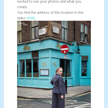
excited to see your photos and what you
create.
You find the address of this location in this
Video
HERE
.