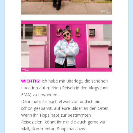
WICHTIG:
Ich habe mir überlegt, die schönen
Location auf meinen Reisen in den Vlogs (und
FMA) zu erwähnen.
Dann habt ihr auch etwas von und ich bin
schon gespannt, auf eure Bilder an den Orten.
Wenn ihr Tipps habt zur bestimmten
Reisezielen, könnt ihr mir die auch gerne via
Mail, Kommentar, Snapchat- bzw.