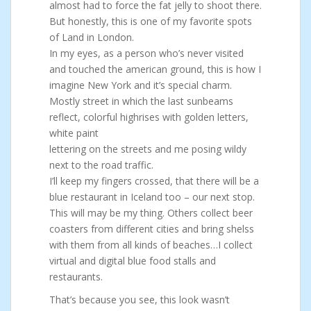
almost had to force the fat jelly to shoot there.
But honestly, this is one of my favorite spots
of Land in London.
In my eyes, as a person who’s never visited
and touched the american ground, this is how I
imagine New York and it’s special charm.
Mostly street in which the last sunbeams
reflect, colorful highrises with golden letters,
white paint
lettering on the streets and me posing wildy
next to the road traffic.
I’ll keep my fingers crossed, that there will be a
blue restaurant in Iceland too – our next stop.
This will may be my thing. Others collect beer
coasters from different cities and bring shelss
with them from all kinds of beaches…I collect
virtual and digital blue food stalls and
restaurants.
That’s because you see, this look wasn’t