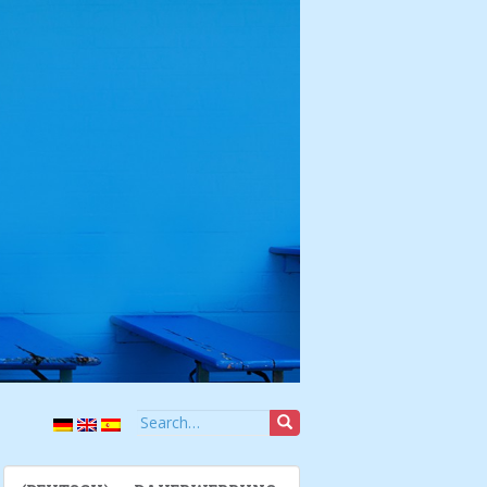
Search for: