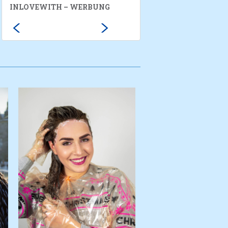
INLOVEWITH – WERBUNG