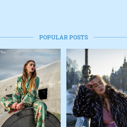
POPULAR POSTS