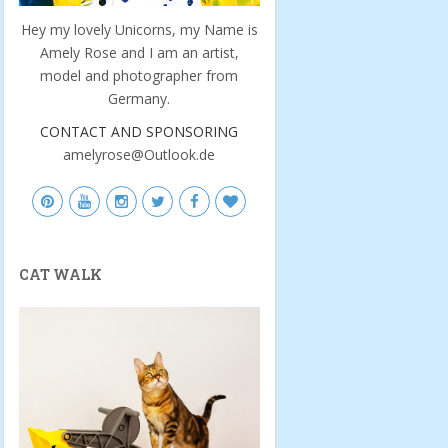
Hey my lovely Unicorns, my Name is
Amely Rose and I am an artist,
model and photographer from
Germany.
CONTACT AND SPONSORING
amelyrose@Outlook.de
CAT WALK