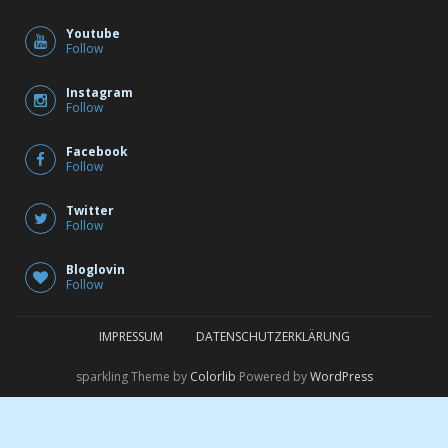
Youtube
Follow
Instagram
Follow
Facebook
Follow
Twitter
Follow
Bloglovin
Follow
IMPRESSUM
DATENSCHUTZERKLÄRUNG
sparkling Theme by
Colorlib
Powered by
WordPress