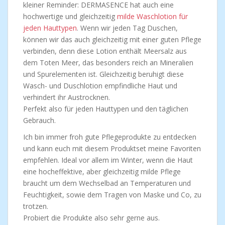
kleiner Reminder: DERMASENCE hat auch eine
hochwertige und gleichzeitig
milde Waschlotion für
jeden Hauttypen
. Wenn wir jeden Tag Duschen,
können wir das auch gleichzeitig mit einer guten Pflege
verbinden, denn diese Lotion enthält Meersalz aus
dem Toten Meer, das besonders reich an Mineralien
und Spurelementen ist. Gleichzeitig beruhigt diese
Wasch- und Duschlotion empfindliche Haut und
verhindert ihr Austrocknen.
Perfekt also für jeden Hauttypen und den täglichen
Gebrauch.
Ich bin immer froh gute Pflegeprodukte zu entdecken
und kann euch mit diesem Produktset meine Favoriten
empfehlen. Ideal vor allem im Winter, wenn die Haut
eine hocheffektive, aber gleichzeitig milde Pflege
braucht um dem Wechselbad an Temperaturen und
Feuchtigkeit, sowie dem Tragen von Maske und Co, zu
trotzen.
Probiert die Produkte also sehr gerne aus.