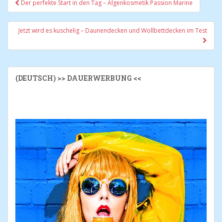
Der perfekte Start in den Tag – Algenkosmetik Passion Marine
Post navigation
Jetzt wird es kuschelig – Daunendecken und Wollbettdecken im Test
(DEUTSCH) >> DAUERWERBUNG <<