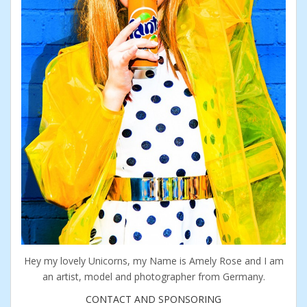
Hey my lovely Unicorns, my Name is Amely Rose and I am
an artist, model and photographer from Germany.
CONTACT AND SPONSORING