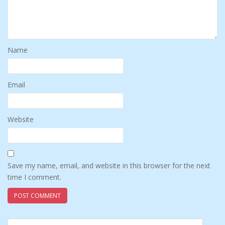
Name
Email
Website
Save my name, email, and website in this browser for the next
time I comment.