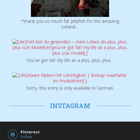
*thank you so much fat jellyfish for the amazing
iceland…
You've got fat! My life as a plus, plus, plus…
Sorry, this entry is only available in German.
INSTAGRAM
Pinterest
Follow