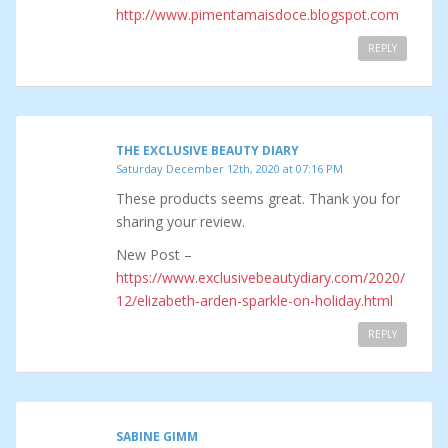
http://www.pimentamaisdoce.blogspot.com
REPLY
THE EXCLUSIVE BEAUTY DIARY
Saturday December 12th, 2020 at 07:16 PM
These products seems great. Thank you for
sharing your review.
New Post –
https://www.exclusivebeautydiary.com/2020/
12/elizabeth-arden-sparkle-on-holiday.html
REPLY
SABINE GIMM