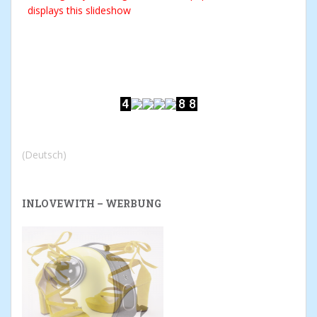
displays this slideshow
(Deutsch)
INLOVEWITH – WERBUNG