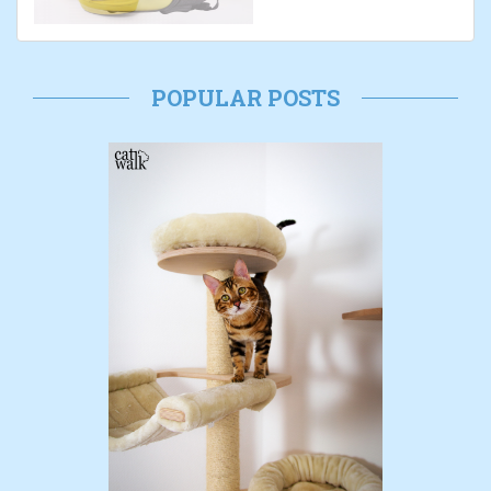
POPULAR POSTS