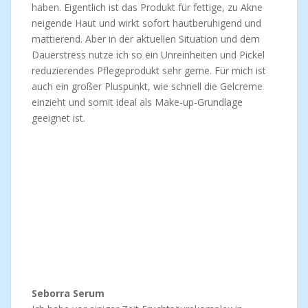
haben. Eigentlich ist das Produkt für fettige, zu Akne
neigende Haut und wirkt sofort hautberuhigend und
mattierend. Aber in der aktuellen Situation und dem
Dauerstress nutze ich so ein Unreinheiten und Pickel
reduzierendes Pflegeprodukt sehr gerne. Für mich ist
auch ein großer Pluspunkt, wie schnell die Gelcreme
einzieht und somit ideal als Make-up-Grundlage
geeignet ist.
Seborra Serum