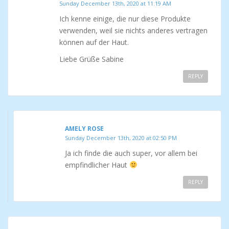
Sunday December 13th, 2020 at 11:19 AM
Ich kenne einige, die nur diese Produkte
verwenden, weil sie nichts anderes vertragen
können auf der Haut.
Liebe Grüße Sabine
REPLY
AMELY ROSE
Sunday December 13th, 2020 at 02:50 PM
Ja ich finde die auch super, vor allem bei
empfindlicher Haut
REPLY