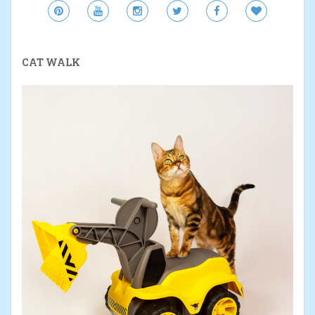
CAT WALK