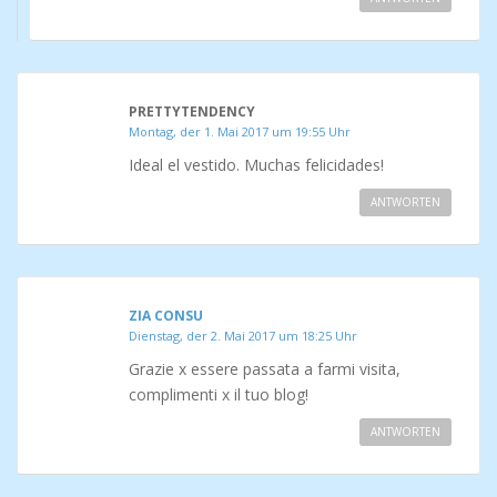
PRETTYTENDENCY
Montag, der 1. Mai 2017 um 19:55 Uhr
Ideal el vestido. Muchas felicidades!
ANTWORTEN
ZIA CONSU
Dienstag, der 2. Mai 2017 um 18:25 Uhr
Grazie x essere passata a farmi visita,
complimenti x il tuo blog!
ANTWORTEN