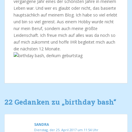
vergangene Jahr eines der schönsten Jahre in meinem
Leben war. Und wer es glaubt oder nicht, das basierte
hauptsächlich auf meinem Blog. Ich habe so viel erlebt
und bin so viel gereist. Aus einem Hobby wurde nicht
nur mein Beruf, sondern auch meine größte
Leidenschaft. Ich freue mich auf alles was da noch so
auf mich zukommt und hoffe IHR begleitet mich auch
die nächsten 12 Monate.
22 Gedanken zu „
birthday bash
“
SANDRA
Dienstag, der 25. April 2017 um 11:54 Uhr