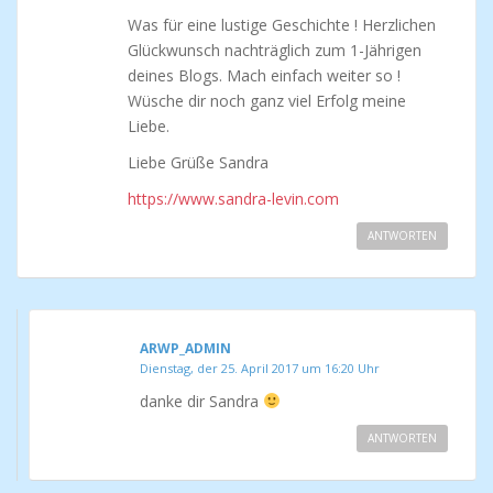
Was für eine lustige Geschichte ! Herzlichen
Glückwunsch nachträglich zum 1-Jährigen
deines Blogs. Mach einfach weiter so !
Wüsche dir noch ganz viel Erfolg meine
Liebe.
Liebe Grüße Sandra
https://www.sandra-levin.com
ANTWORTEN
ARWP_ADMIN
Dienstag, der 25. April 2017 um 16:20 Uhr
danke dir Sandra
ANTWORTEN