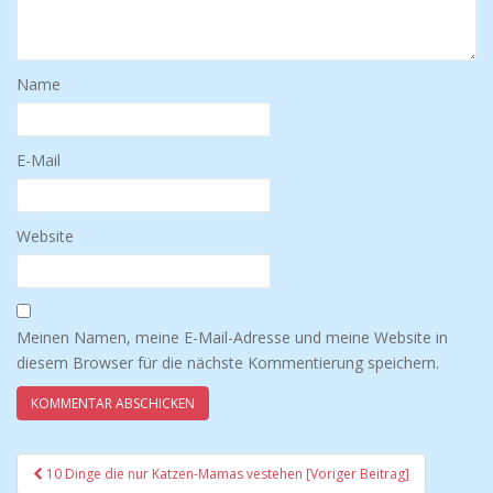
Name
E-Mail
Website
Meinen Namen, meine E-Mail-Adresse und meine Website in
diesem Browser für die nächste Kommentierung speichern.
10 Dinge die nur Katzen-Mamas vestehen [Voriger Beitrag]
Beitrags-Navigation