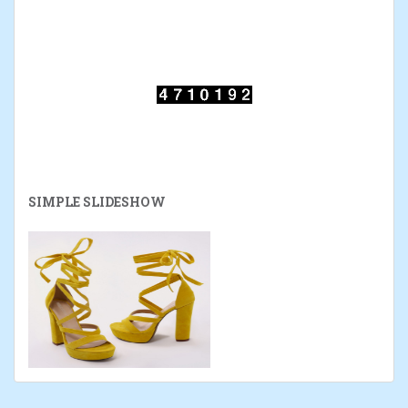
SIMPLE SLIDESHOW