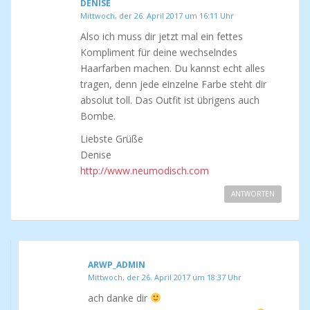
DENISE
Mittwoch, der 26. April 2017 um 16:11 Uhr
Also ich muss dir jetzt mal ein fettes
Kompliment für deine wechselndes
Haarfarben machen. Du kannst echt alles
tragen, denn jede einzelne Farbe steht dir
absolut toll. Das Outfit ist übrigens auch
Bombe.
Liebste Grüße
Denise
http://www.neumodisch.com
ANTWORTEN
ARWP_ADMIN
Mittwoch, der 26. April 2017 um 18:37 Uhr
ach danke dir