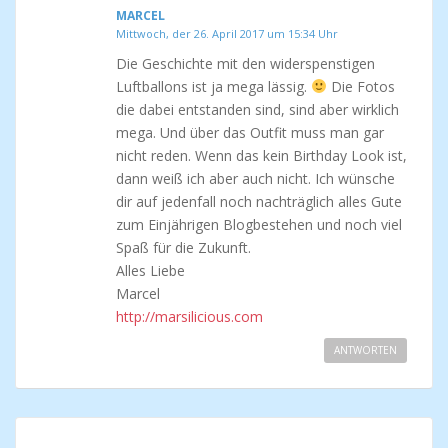
MARCEL
Mittwoch, der 26. April 2017 um 15:34 Uhr
Die Geschichte mit den widerspenstigen
Luftballons ist ja mega lässig.
Die Fotos
die dabei entstanden sind, sind aber wirklich
mega. Und über das Outfit muss man gar
nicht reden. Wenn das kein Birthday Look ist,
dann weiß ich aber auch nicht. Ich wünsche
dir auf jedenfall noch nachträglich alles Gute
zum Einjährigen Blogbestehen und noch viel
Spaß für die Zukunft.
Alles Liebe
Marcel
http://marsilicious.com
ANTWORTEN