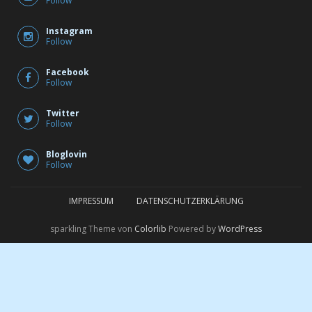
Follow
Instagram
Follow
Facebook
Follow
Twitter
Follow
Bloglovin
Follow
IMPRESSUM
DATENSCHUTZERKLÄRUNG
sparkling Theme von
Colorlib
Powered by
WordPress