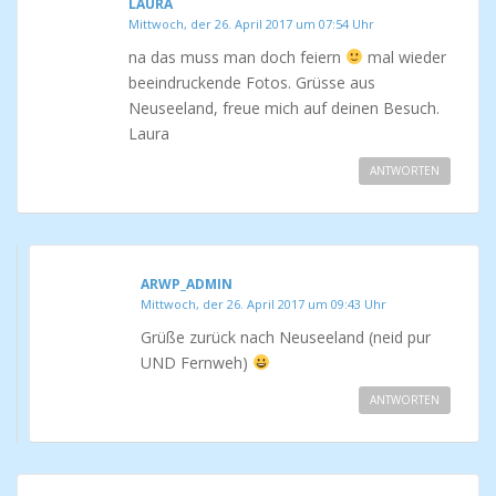
LAURA
Mittwoch, der 26. April 2017 um 07:54 Uhr
na das muss man doch feiern
mal wieder
beeindruckende Fotos. Grüsse aus
Neuseeland, freue mich auf deinen Besuch.
Laura
ANTWORTEN
ARWP_ADMIN
Mittwoch, der 26. April 2017 um 09:43 Uhr
Grüße zurück nach Neuseeland (neid pur
UND Fernweh)
ANTWORTEN