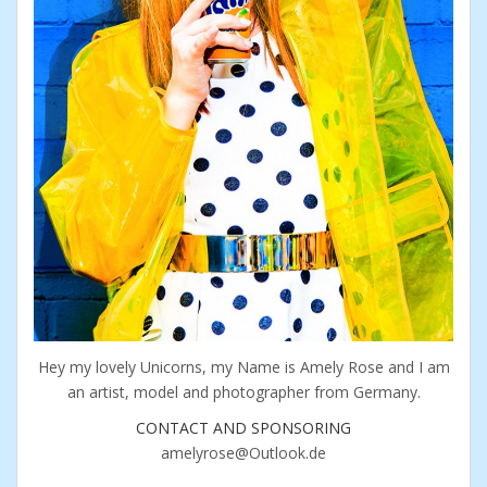
Hey my lovely Unicorns, my Name is Amely Rose and I am
an artist, model and photographer from Germany.
CONTACT AND SPONSORING
amelyrose@Outlook.de