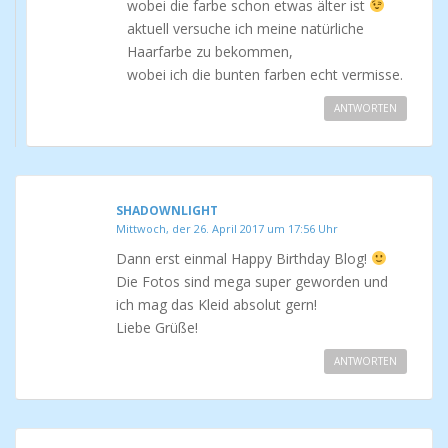
wobei die farbe schon etwas älter ist
aktuell versuche ich meine natürliche
Haarfarbe zu bekommen,
wobei ich die bunten farben echt vermisse.
ANTWORTEN
SHADOWNLIGHT
Mittwoch, der 26. April 2017 um 17:56 Uhr
Dann erst einmal Happy Birthday Blog!
Die Fotos sind mega super geworden und
ich mag das Kleid absolut gern!
Liebe Grüße!
ANTWORTEN