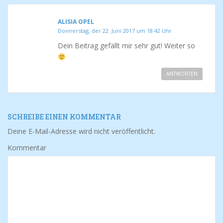
ALISIA OPEL
Donnerstag, der 22. Juni 2017 um 18:42 Uhr
Dein Beitrag gefällt mir sehr gut! Weiter so
ANTWORTEN
SCHREIBE EINEN KOMMENTAR
Deine E-Mail-Adresse wird nicht veröffentlicht.
Kommentar