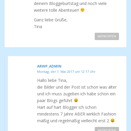
deinem Bloggeburtstag und noch viele
weitere tolle Abenteuer!
Ganz liebe Grüße,
Tina
ANTWORTEN
ARWP_ADMIN
Montag, der 1. Mai 2017 um 12:17 Uhr
Hallo liebe Tina,
die Bilder und der Post ist schon was älter
und ich muss zugeben ich habe schon ein
paar Blogs geführt
Hart auf hart Blogger ich schon
mindestens 7 Jahre ABER wirklich Fashion
mäßig und regelmäßig vielleicht erst 2
ANTWORTEN