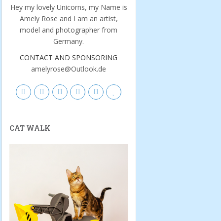
Hey my lovely Unicorns, my Name is
Amely Rose and I am an artist,
model and photographer from
Germany.
CONTACT AND SPONSORING
amelyrose@Outlook.de
CAT WALK