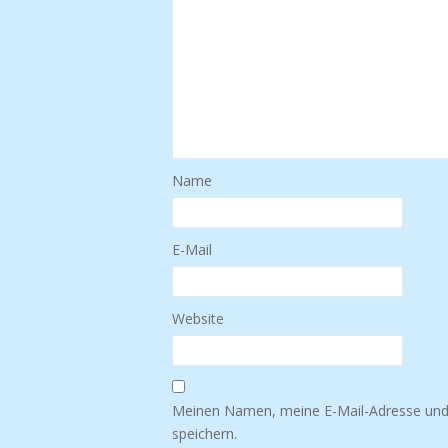
Name
E-Mail
Website
Meinen Namen, meine E-Mail-Adresse und
speichern.