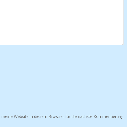
 meine Website in diesem Browser für die nächste Kommentierung