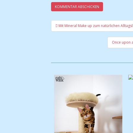
Mit Mineral Make up zum natürlichen Alltagsl
Beitrags-Navigatio
Once upon a