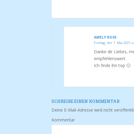
AMELY ROSE
Freitag, der 7. Mai 2021 
Danke dir LIebes, m
empfehlenswert.
Ich finde ihn top 🙂
SCHREIBE EINEN KOMMENTAR
Deine E-Mail-Adresse wird nicht veröffentli
Kommentar