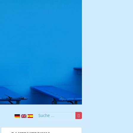
Suche nach: