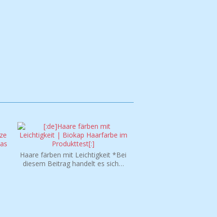
Haare färben mit Leichtigkeit *Bei
diesem Beitrag handelt es sich…