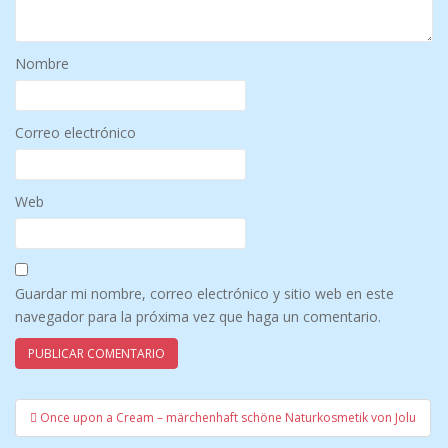
Nombre
Correo electrónico
Web
Guardar mi nombre, correo electrónico y sitio web en este
navegador para la próxima vez que haga un comentario.
Once upon a Cream – märchenhaft schöne Naturkosmetik von Jolu
Mensajes de navegación