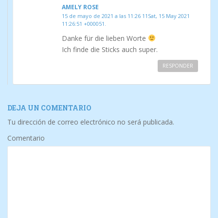
AMELY ROSE
15 de mayo de 2021 a las 11:26 11Sat, 15 May 2021
11:26:51 +000051.
Danke für die lieben Worte
Ich finde die Sticks auch super.
RESPONDER
DEJA UN COMENTARIO
Tu dirección de correo electrónico no será publicada.
Comentario