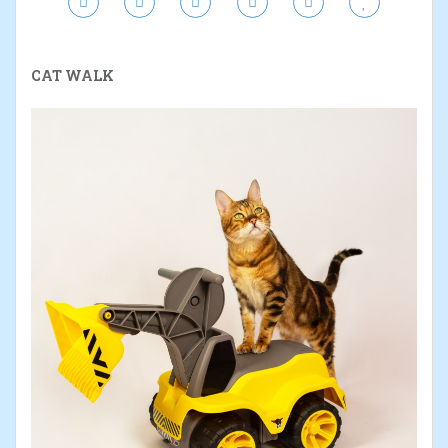
CAT WALK