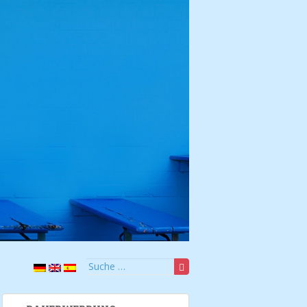
Suche nach: