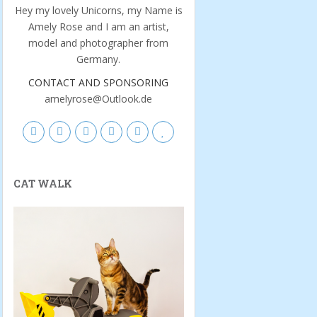
Hey my lovely Unicorns, my Name is
Amely Rose and I am an artist,
model and photographer from
Germany.
CONTACT AND SPONSORING
amelyrose@Outlook.de
CAT WALK