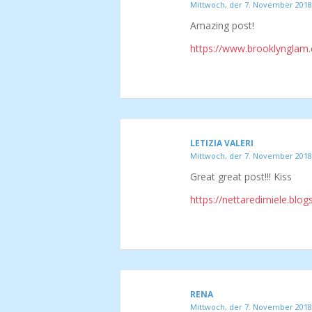
Mittwoch, der 7. November 2018
Amazing post!
https://www.brooklynglam
LETIZIA VALERI
Mittwoch, der 7. November 2018
Great great post!!! Kiss
https://nettaredimiele.blo
RENA
Mittwoch, der 7. November 2018