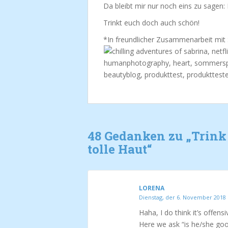
Da bleibt mir nur noch eins zu sagen: 
Trinkt euch doch auch schön!
*In freundlicher Zusammenarbeit mit
48 Gedanken zu „
Trink
tolle Haut
“
LORENA
Dienstag, der 6. November 2018
Haha, I do think it’s offensi
Here we ask “is he/she goo