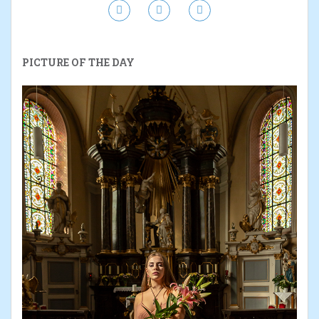
PICTURE OF THE DAY