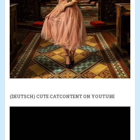
(DEUTSCH) CUTE CATCONTENT ON YOUTUBE
Reproductor
de
vídeo