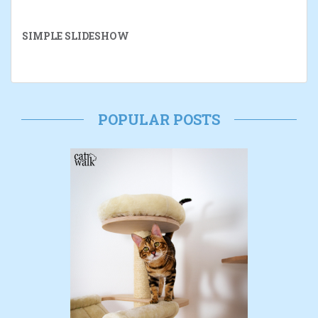
SIMPLE SLIDESHOW
POPULAR POSTS