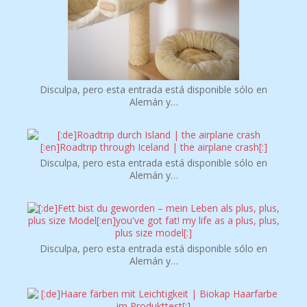
Disculpa, pero esta entrada está disponible sólo en
Alemán y…
Disculpa, pero esta entrada está disponible sólo en
Alemán y…
Disculpa, pero esta entrada está disponible sólo en
Alemán y…