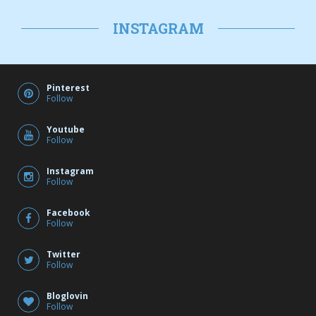
INSTAGRAM
Pinterest
Follow
Youtube
Follow
Instagram
Follow
Facebook
Follow
Twitter
Follow
Bloglovin
Follow