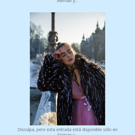
Alemán y…
Disculpa, pero esta entrada está disponible sólo en
Alemán y…