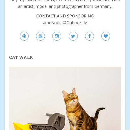
an artist, model and photographer from Germany.
CONTACT AND SPONSORING
amelyrose@Outlook.de
CAT WALK