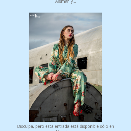
Alemán y…
Disculpa, pero esta entrada está disponible sólo en