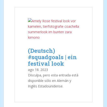
(Deutsch)
#squadgoals | ein
festival look
ago
18.
2023
Disculpa, pero esta entrada está
disponible sólo en Alemán y
Inglés Estadounidense.