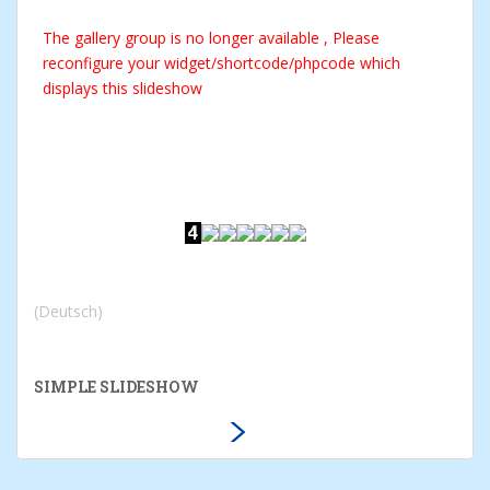
The gallery group
is no longer available , Please
reconfigure your widget/shortcode/phpcode which
displays this slideshow
(Deutsch)
SIMPLE SLIDESHOW