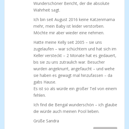
Wunderschöner Bericht, der die absolute
Wahrheit sagt.
Ich bin seit August 2016 keine Katzenmama
mehr, mein Baby ist leider verstorben.
Möchte mir aber wieder eine nehmen.
Hatte meine Kelly seit 2005 – sie uns
zugelaufen – war schüchtern und hat sich im
Keller versteckt – 2 Monate hat es gedauert,
bis sie zu uns zutraulich war. Besucher
wurden angeknurrt, angefaucht – und wehe
sie haben es gewagt mal hinzufassen – da
gabs Hause.
Es ist so als würde ein großer Teil von einem
fehlen.
Ich find die Bengal wunderschön – ich glaube
die würde auch meinen Pool lieben.
Grüße Sandra