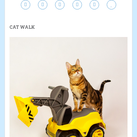
CAT WALK