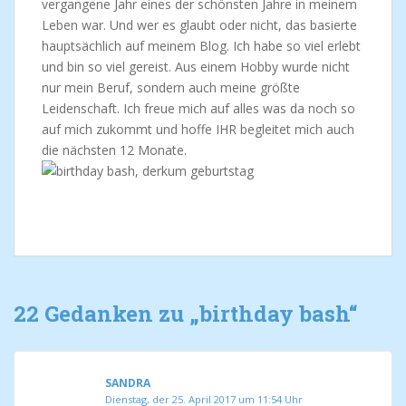
vergangene Jahr eines der schönsten Jahre in meinem
Leben war. Und wer es glaubt oder nicht, das basierte
hauptsächlich auf meinem Blog. Ich habe so viel erlebt
und bin so viel gereist. Aus einem Hobby wurde nicht
nur mein Beruf, sondern auch meine größte
Leidenschaft. Ich freue mich auf alles was da noch so
auf mich zukommt und hoffe IHR begleitet mich auch
die nächsten 12 Monate.
22 Gedanken zu „
birthday bash
“
SANDRA
Dienstag, der 25. April 2017 um 11:54 Uhr