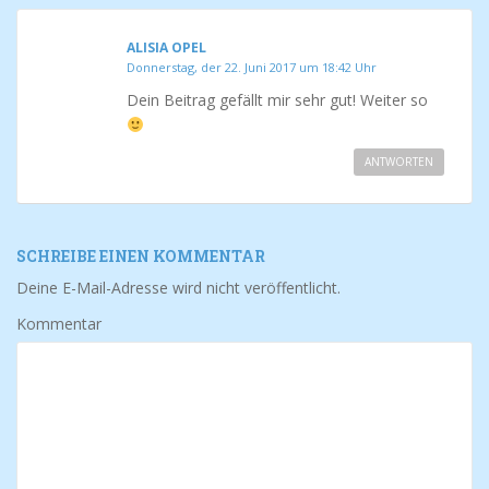
ALISIA OPEL
Donnerstag, der 22. Juni 2017 um 18:42 Uhr
Dein Beitrag gefällt mir sehr gut! Weiter so
ANTWORTEN
SCHREIBE EINEN KOMMENTAR
Deine E-Mail-Adresse wird nicht veröffentlicht.
Kommentar