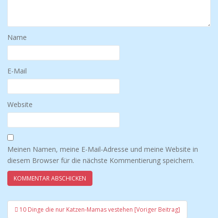
Name
E-Mail
Website
Meinen Namen, meine E-Mail-Adresse und meine Website in
diesem Browser für die nächste Kommentierung speichern.
10 Dinge die nur Katzen-Mamas vestehen [Voriger Beitrag]
Beitrags-Navigation