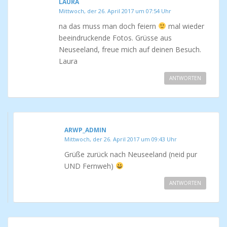
LAURA
Mittwoch, der 26. April 2017 um 07:54 Uhr
na das muss man doch feiern
mal wieder
beeindruckende Fotos. Grüsse aus
Neuseeland, freue mich auf deinen Besuch.
Laura
ANTWORTEN
ARWP_ADMIN
Mittwoch, der 26. April 2017 um 09:43 Uhr
Grüße zurück nach Neuseeland (neid pur
UND Fernweh)
ANTWORTEN