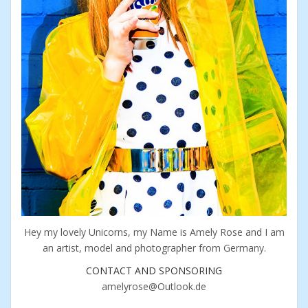
Hey my lovely Unicorns, my Name is Amely Rose and I am
an artist, model and photographer from Germany.
CONTACT AND SPONSORING
amelyrose@Outlook.de