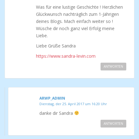
Was für eine lustige Geschichte ! Herzlichen
Glückwunsch nachträglich zum 1-Jährigen
deines Blogs. Mach einfach weiter so !
Wüsche dir noch ganz viel Erfolg meine
Liebe.
Liebe Grüße Sandra
https://www.sandra-levin.com
ANTWORTEN
ARWP_ADMIN
Dienstag, der 25. April 2017 um 16:20 Uhr
danke dir Sandra
ANTWORTEN