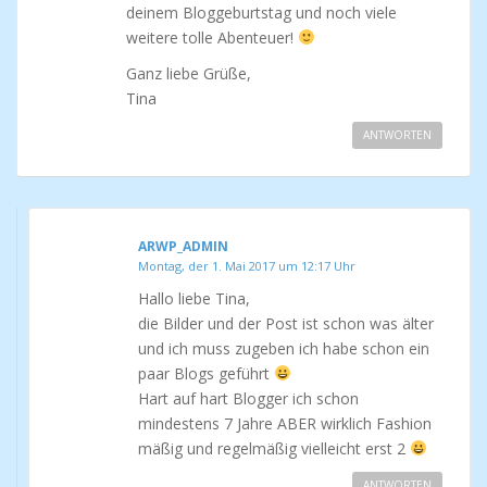
deinem Bloggeburtstag und noch viele
weitere tolle Abenteuer!
Ganz liebe Grüße,
Tina
ANTWORTEN
ARWP_ADMIN
Montag, der 1. Mai 2017 um 12:17 Uhr
Hallo liebe Tina,
die Bilder und der Post ist schon was älter
und ich muss zugeben ich habe schon ein
paar Blogs geführt
Hart auf hart Blogger ich schon
mindestens 7 Jahre ABER wirklich Fashion
mäßig und regelmäßig vielleicht erst 2
ANTWORTEN