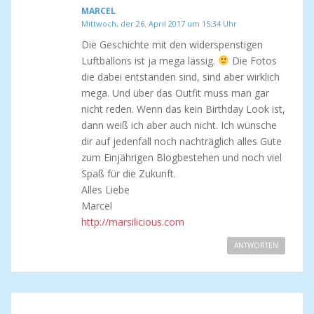
MARCEL
Mittwoch, der 26. April 2017 um 15:34 Uhr
Die Geschichte mit den widerspenstigen
Luftballons ist ja mega lässig.
Die Fotos
die dabei entstanden sind, sind aber wirklich
mega. Und über das Outfit muss man gar
nicht reden. Wenn das kein Birthday Look ist,
dann weiß ich aber auch nicht. Ich wünsche
dir auf jedenfall noch nachträglich alles Gute
zum Einjährigen Blogbestehen und noch viel
Spaß für die Zukunft.
Alles Liebe
Marcel
http://marsilicious.com
ANTWORTEN