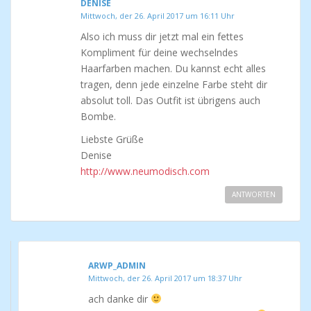
DENISE
Mittwoch, der 26. April 2017 um 16:11 Uhr
Also ich muss dir jetzt mal ein fettes
Kompliment für deine wechselndes
Haarfarben machen. Du kannst echt alles
tragen, denn jede einzelne Farbe steht dir
absolut toll. Das Outfit ist übrigens auch
Bombe.
Liebste Grüße
Denise
http://www.neumodisch.com
ANTWORTEN
ARWP_ADMIN
Mittwoch, der 26. April 2017 um 18:37 Uhr
ach danke dir