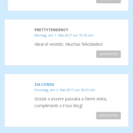
PRETTYTENDENCY
Montag, der 1. Mai 2017 um 19:55 Uhr
Ideal el vestido. Muchas felicidades!
ANTWORTEN
ZIA CONSU
Dienstag, der 2. Mai 2017 um 18:25 Uhr
Grazie x essere passata a farmi visita,
complimenti x il tuo blog!
ANTWORTEN