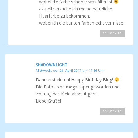
wobei die farbe schon etwas älter ist
aktuell versuche ich meine natürliche
Haarfarbe zu bekommen,
wobei ich die bunten farben echt vermisse.
ANTWORTEN
SHADOWNLIGHT
Mittwoch, der 26. April 2017 um 17:56 Uhr
Dann erst einmal Happy Birthday Blog!
Die Fotos sind mega super geworden und
ich mag das Kleid absolut gern!
Liebe Grüße!
ANTWORTEN