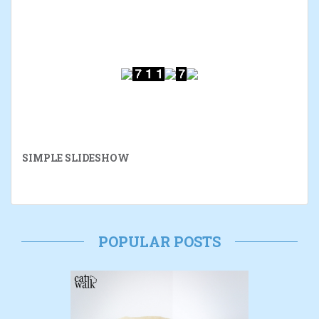
SIMPLE SLIDESHOW