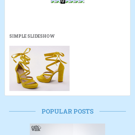
SIMPLE SLIDESHOW
POPULAR POSTS