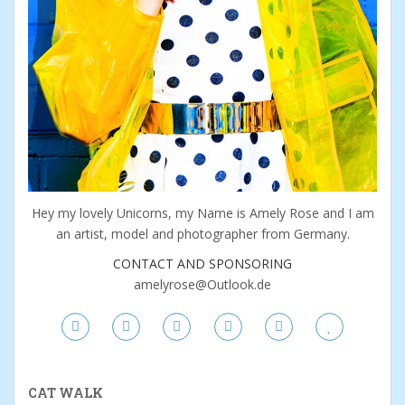
Hey my lovely Unicorns, my Name is Amely Rose and I am
an artist, model and photographer from Germany.
CONTACT AND SPONSORING
amelyrose@Outlook.de
CAT WALK