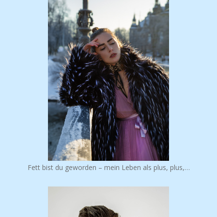
Fett bist du geworden – mein Leben als plus, plus,…