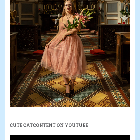
CUTE CATCONTENT ON YOUTUBE
Video-