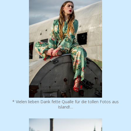
* Vielen lieben Dank fette Qualle für die tollen Fotos aus
Island!…