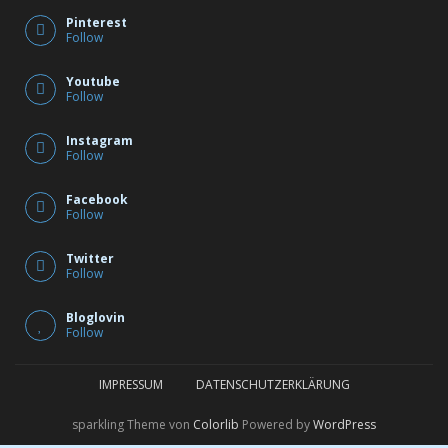
Pinterest
Follow
Youtube
Follow
Instagram
Follow
Facebook
Follow
Twitter
Follow
Bloglovin
Follow
IMPRESSUM
DATENSCHUTZERKLÄRUNG
sparkling Theme von
Colorlib
Powered by
WordPress