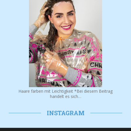
Haare färben mit Leichtigkeit *Bei diesem Beitrag
handelt es sich…
INSTAGRAM