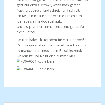
geht nur etwas schwer, wenn man gerade
frustriert schreit…und schreit…und schreit.
Ich fasse mich kurz und verurteilt mich nicht,
ich habe sie mir doch gekauft.
Und bis jetzt nur einmal getragen, genau für
diese Fotos!
Gelitten habe ich trotzdem für vier. Eine weiße
Designerjacke durch die Touri-Ecken Londons
zu manövrieren, neben den Eis schleckenden
Kindern ist und bleibt eine dumme Idee.