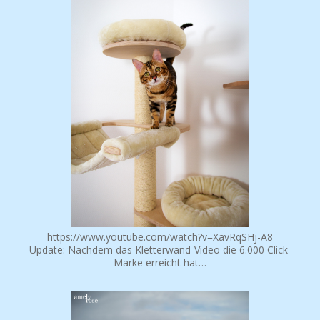
https://www.youtube.com/watch?v=XavRqSHj-A8
Update: Nachdem das Kletterwand-Video die 6.000 Click-
Marke erreicht hat…