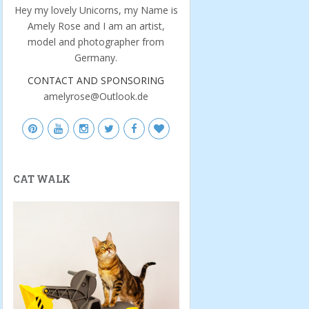
Hey my lovely Unicorns, my Name is
Amely Rose and I am an artist,
model and photographer from
Germany.
CONTACT AND SPONSORING
amelyrose@Outlook.de
CAT WALK