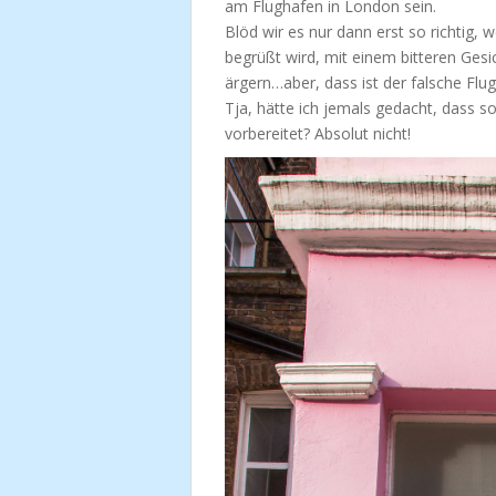
am Flughafen in London sein.
Blöd wir es nur dann erst so richtig
begrüßt wird, mit einem bitteren Gesi
ärgern…aber, dass ist der falsche Flug
Tja, hätte ich jemals gedacht, dass s
vorbereitet? Absolut nicht!