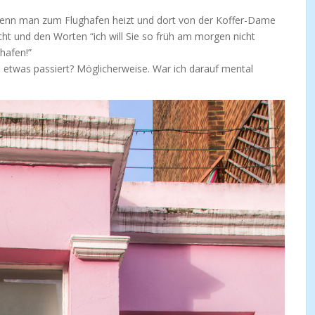
, wenn man zum Flughafen heizt und dort von der Koffer-Dame
cht und den Worten “ich will Sie so früh am morgen nicht
hafen!”
o etwas passiert? Möglicherweise. War ich darauf mental