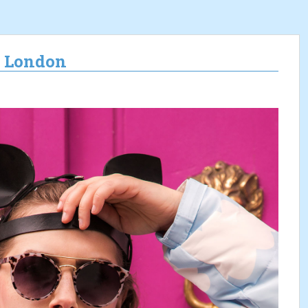
n London