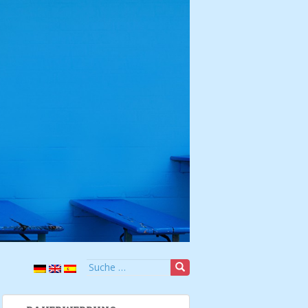
Suche nach: