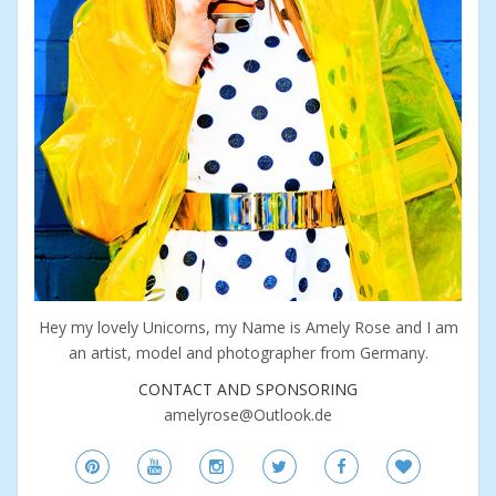
Hey my lovely Unicorns, my Name is Amely Rose and I am
an artist, model and photographer from Germany.
CONTACT AND SPONSORING
amelyrose@Outlook.de