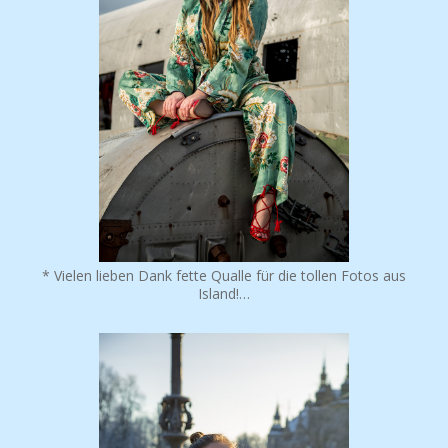
* Vielen lieben Dank fette Qualle für die tollen Fotos aus
Island!…