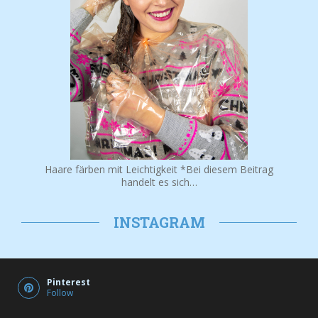
Haare färben mit Leichtigkeit *Bei diesem Beitrag
handelt es sich…
INSTAGRAM
Pinterest
Follow