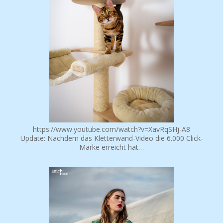
https://www.youtube.com/watch?v=XavRqSHj-A8
Update: Nachdem das Kletterwand-Video die 6.000 Click-
Marke erreicht hat…