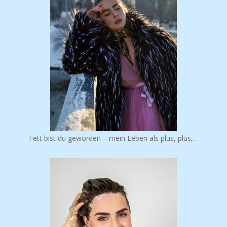
Fett bist du geworden – mein Leben als plus, plus,…