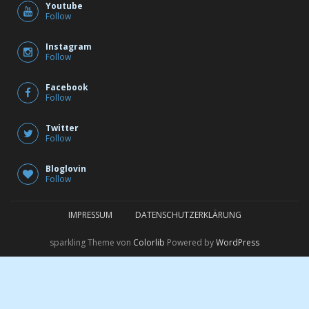
Youtube
Follow
Instagram
Follow
Facebook
Follow
Twitter
Follow
Bloglovin
Follow
IMPRESSUM
DATENSCHUTZERKLÄRUNG
sparkling Theme von
Colorlib
Powered by
WordPress