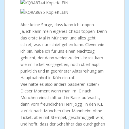
Aber keine Sorge, dass kann ich toppen.
Ja, ich kann mein eigenes Chaos toppen. Denn
das erste Mal in München und alles geht
schief, was nur schief gehen kann. Clever wie
ich bin, habe ich für uns einen Nachtzug
gebucht, der dann weder zu der Uhrzeit kam
wie im Ticket vorgegeben, noch überhaupt
pünktlich und in geordneter Abteilreihung am
Hauptbahnhof in Köln eintraf.
Wie hätte es also anders passieren sollen?
Dieser Moment wenn man im IC nach
München einschläft und in Basel aufwacht,
dann vom freundlichen Herr Jöggli in den ICE
zurück nach München über Mannheim ohne
Ticket, aber mit Stempel, geschmuggelt wird,
und hofft, dass der Schaffner das durchgehen