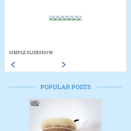
SIMPLE SLIDESHOW
POPULAR POSTS