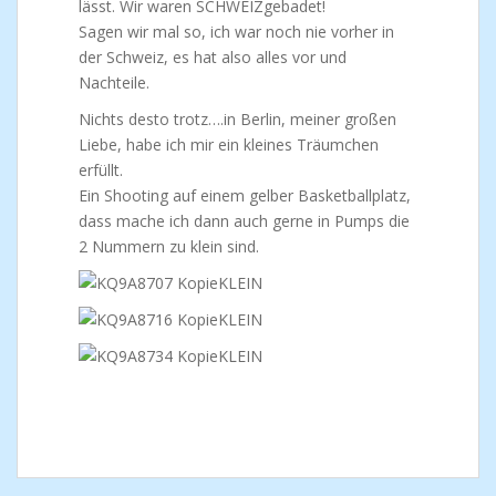
lässt. Wir waren SCHWEIZgebadet!
Sagen wir mal so, ich war noch nie vorher in
der Schweiz, es hat also alles vor und
Nachteile.
Nichts desto trotz….in Berlin, meiner großen
Liebe, habe ich mir ein kleines Träumchen
erfüllt.
Ein Shooting auf einem gelber Basketballplatz,
dass mache ich dann auch gerne in Pumps die
2 Nummern zu klein sind.