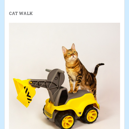
CAT WALK