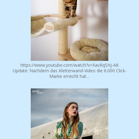
https://www.youtube.com/watch?v=XavRqSHj-A8
Update: Nachdem das Kletterwand-Video die 6.000 Click-
Marke erreicht hat…