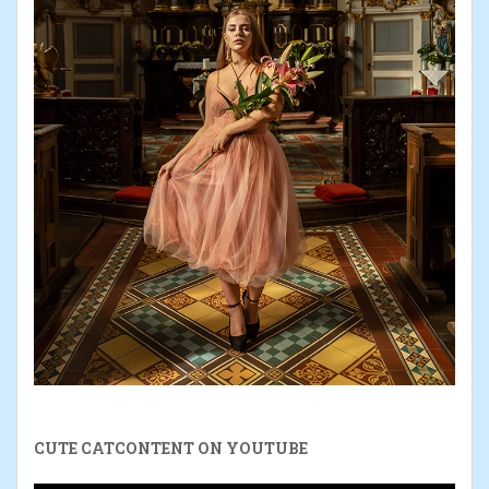
CUTE CATCONTENT ON YOUTUBE