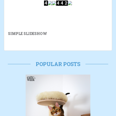
SIMPLE SLIDESHOW
POPULAR POSTS