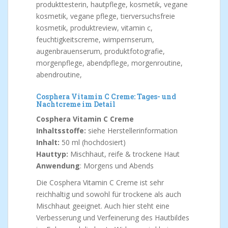
Cosphera Vitamin C Creme: Tages- und
Nachtcreme im Detail
Cosphera Vitamin C Creme
Inhaltsstoffe:
siehe Herstellerinformation
Inhalt:
50 ml (hochdosiert)
Hauttyp:
Mischhaut, reife & trockene Haut
Anwendung
: Morgens und Abends
Die Cosphera Vitamin C Creme ist sehr
reichhaltig und sowohl für trockene als auch
Mischhaut geeignet. Auch hier steht eine
Verbesserung und Verfeinerung des Hautbildes