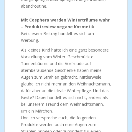
Mit Cosphera werden Winterträume wahr
– Produktreview vegane Kosmetik
Bei diesem Beitrag handelt es sich um
Werbung.
Als kleines Kind hatte ich eine ganz besondere
Vorstellung vom Winter. Geschmückte
Tannenbäume und die Vorfreude auf
atemberaubende Geschenke haben meine
Augen zum Strahlen gebracht. Mittlerweile
glaube ich nicht mehr an den Weihnachtsmann,
dafür aber an die ideale Winterpflege. Und das
Beste? Dabei handelt es sich nicht, anders als
bei unserem Freund dem Weihnachtsmann,
um ein Märchen.
Und ich verspreche euch, die folgenden
Produkte werden auch eure Augen zum
Strahlen bringen oder zumindest für einen