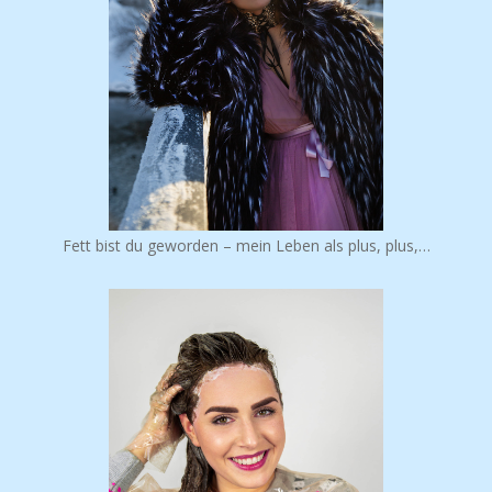
Fett bist du geworden – mein Leben als plus, plus,…