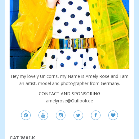
Hey my lovely Unicorns, my Name is Amely Rose and I am
an artist, model and photographer from Germany.
CONTACT AND SPONSORING
amelyrose@Outlook.de
CAT WALK