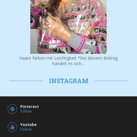
Haare färben mit Leichtigkeit *Bei diesem Beitrag
handelt es sich…
INSTAGRAM