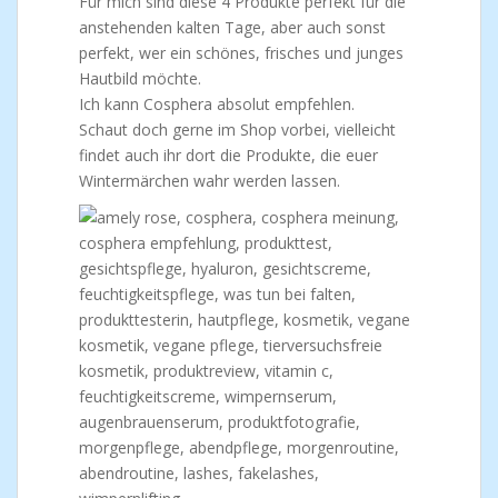
Für mich sind diese 4 Produkte perfekt für die
anstehenden kalten Tage, aber auch sonst
perfekt, wer ein schönes, frisches und junges
Hautbild möchte.
Ich kann Cosphera absolut empfehlen.
Schaut doch gerne im Shop vorbei, vielleicht
findet auch ihr dort die Produkte, die euer
Wintermärchen wahr werden lassen.