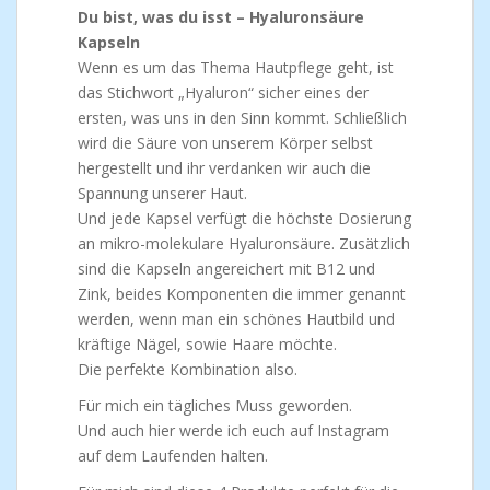
Du bist, was du isst – Hyaluronsäure
Kapseln
Wenn es um das Thema Hautpflege geht, ist
das Stichwort „Hyaluron“ sicher eines der
ersten, was uns in den Sinn kommt. Schließlich
wird die Säure von unserem Körper selbst
hergestellt und ihr verdanken wir auch die
Spannung unserer Haut.
Und jede Kapsel verfügt die höchste Dosierung
an mikro-molekulare Hyaluronsäure. Zusätzlich
sind die Kapseln angereichert mit B12 und
Zink, beides Komponenten die immer genannt
werden, wenn man ein schönes Hautbild und
kräftige Nägel, sowie Haare möchte.
Die perfekte Kombination also.
Für mich ein tägliches Muss geworden.
Und auch hier werde ich euch auf Instagram
auf dem Laufenden halten.