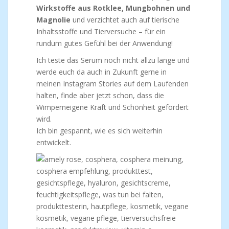
Wirkstoffe aus Rotklee, Mungbohnen und
Magnolie
und verzichtet auch auf tierische
Inhaltsstoffe und Tierversuche – für ein
rundum gutes Gefühl bei der Anwendung!
Ich teste das Serum noch nicht allzu lange und
werde euch da auch in Zukunft gerne in
meinen Instagram Stories auf dem Laufenden
halten, finde aber jetzt schon, dass die
Wimperneigene Kraft und Schönheit gefördert
wird.
Ich bin gespannt, wie es sich weiterhin
entwickelt.