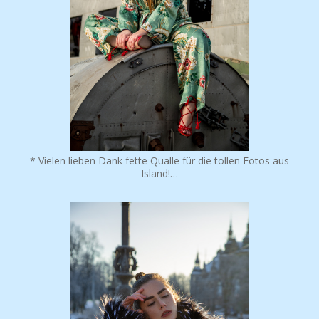
* Vielen lieben Dank fette Qualle für die tollen Fotos aus
Island!…