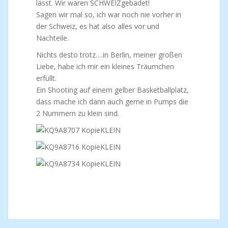
lässt. Wir waren SCHWEIZgebadet!
Sagen wir mal so, ich war noch nie vorher in
der Schweiz, es hat also alles vor und
Nachteile.
Nichts desto trotz….in Berlin, meiner großen
Liebe, habe ich mir ein kleines Träumchen
erfüllt.
Ein Shooting auf einem gelber Basketballplatz,
dass mache ich dann auch gerne in Pumps die
2 Nummern zu klein sind.