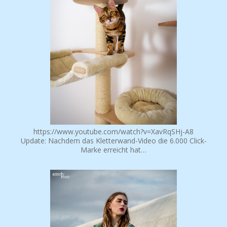
https://www.youtube.com/watch?v=XavRqSHj-A8
Update: Nachdem das Kletterwand-Video die 6.000 Click-
Marke erreicht hat…