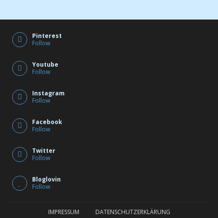
Pinterest
Follow
Youtube
Follow
Instagram
Follow
Facebook
Follow
Twitter
Follow
Bloglovin
Follow
IMPRESSUM
DATENSCHUTZERKLÄRUNG