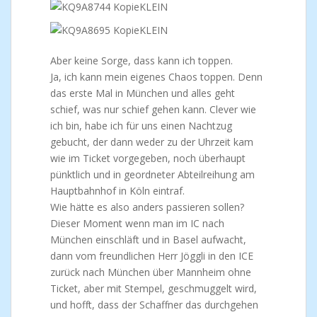
Aber keine Sorge, dass kann ich toppen.
Ja, ich kann mein eigenes Chaos toppen. Denn
das erste Mal in München und alles geht
schief, was nur schief gehen kann. Clever wie
ich bin, habe ich für uns einen Nachtzug
gebucht, der dann weder zu der Uhrzeit kam
wie im Ticket vorgegeben, noch überhaupt
pünktlich und in geordneter Abteilreihung am
Hauptbahnhof in Köln eintraf.
Wie hätte es also anders passieren sollen?
Dieser Moment wenn man im IC nach
München einschläft und in Basel aufwacht,
dann vom freundlichen Herr Jöggli in den ICE
zurück nach München über Mannheim ohne
Ticket, aber mit Stempel, geschmuggelt wird,
und hofft, dass der Schaffner das durchgehen