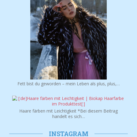
Fett bist du geworden – mein Leben als plus, plus,…
Haare färben mit Leichtigkeit *Bei diesem Beitrag
handelt es sich…
INSTAGRAM