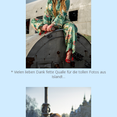
* Vielen lieben Dank fette Qualle für die tollen Fotos aus
Island!…