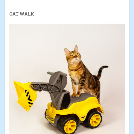
CAT WALK