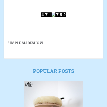
SIMPLE SLIDESHOW
POPULAR POSTS