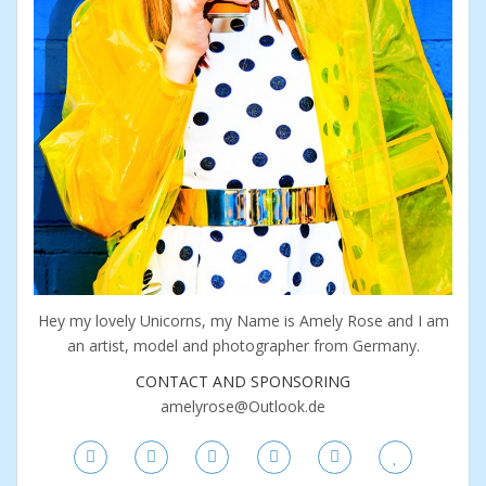
Hey my lovely Unicorns, my Name is Amely Rose and I am
an artist, model and photographer from Germany.
CONTACT AND SPONSORING
amelyrose@Outlook.de