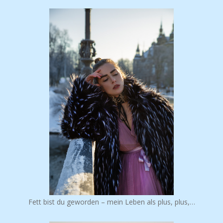
Fett bist du geworden – mein Leben als plus, plus,…