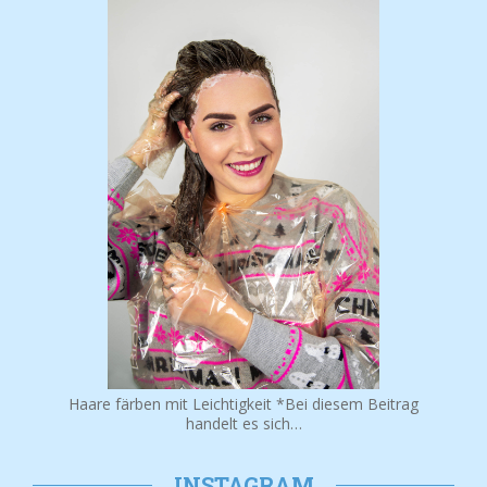
Haare färben mit Leichtigkeit *Bei diesem Beitrag
handelt es sich…
INSTAGRAM