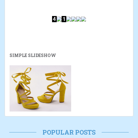
SIMPLE SLIDESHOW
POPULAR POSTS