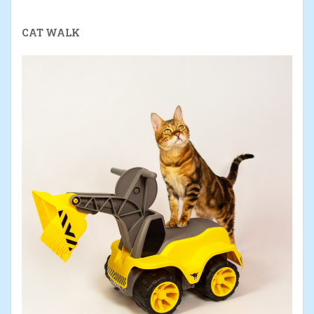
CAT WALK