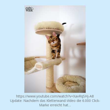
https://www.youtube.com/watch?v=XavRqSHj-A8
Update: Nachdem das Kletterwand-Video die 6.000 Click-
Marke erreicht hat…