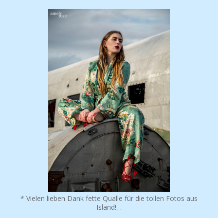
* Vielen lieben Dank fette Qualle für die tollen Fotos aus
Island!…